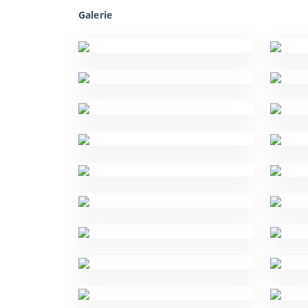
Galerie