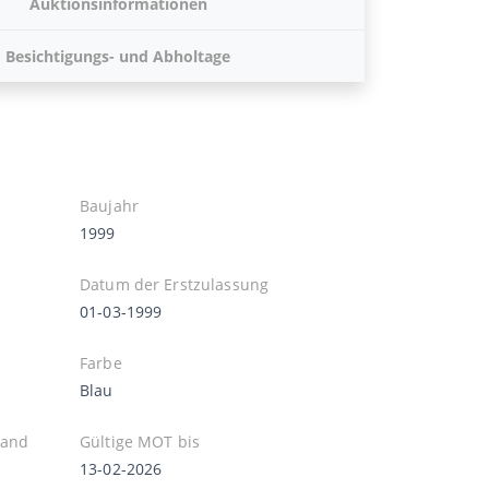
Auktionsinformationen
Besichtigungs- und Abholtage
Baujahr
1999
Datum der Erstzulassung
01-03-1999
Farbe
Blau
tand
Gültige MOT bis
13-02-2026