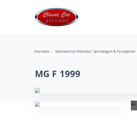
Startseite
Nachauktion Klassiker, Sportwagen & Youngtimer
MG F 1999