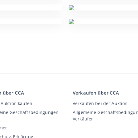
n über CCA
Verkaufen über CCA
 Auktion kaufen
Verkaufen bei der Auktion
eine Geschäftsbedingungen
Allgemeine Geschäftsbedingu
Verkäufer
imer
chutz-Erklärung