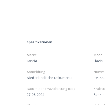
Spezifikationen
Marke
Model
Lancia
Flavia
Anmeldung
Numme
Niederländische Dokumente
PM-83-
Datum der Erstzulassung (NL)
Kraftst
27-08-2024
Benzin