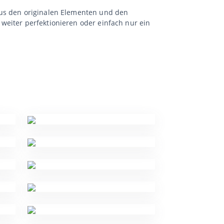
aus den originalen Elementen und den
weiter perfektionieren oder einfach nur ein