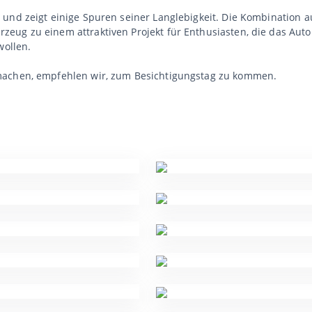
 und zeigt einige Spuren seiner Langlebigkeit. Die Kombination 
ug zu einem attraktiven Projekt für Enthusiasten, die das Auto 
wollen.
machen, empfehlen wir, zum Besichtigungstag zu kommen.