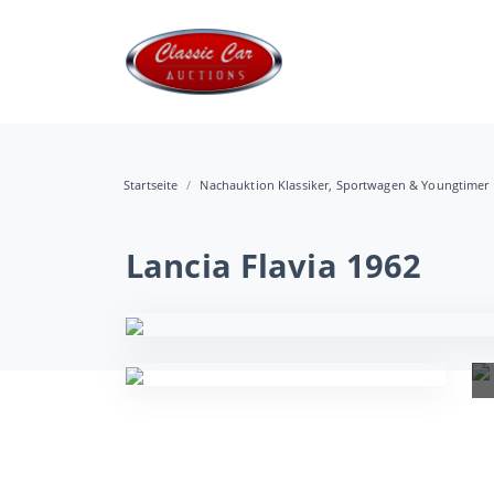
Startseite
Nachauktion Klassiker, Sportwagen & Youngtimer
Lancia Flavia 1962