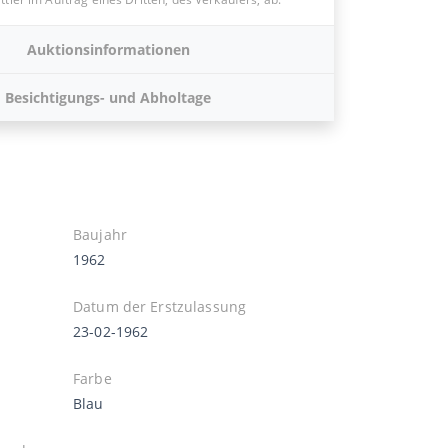
Auktionsinformationen
Besichtigungs- und Abholtage
Baujahr
1962
Datum der Erstzulassung
23-02-1962
Farbe
Blau