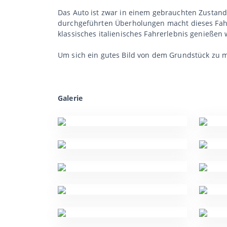
Das Auto ist zwar in einem gebrauchten Zustand
durchgeführten Überholungen macht dieses Fahrze
klassisches italienisches Fahrerlebnis genießen 
Um sich ein gutes Bild von dem Grundstück zu 
Galerie