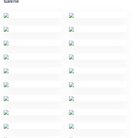
Galerie