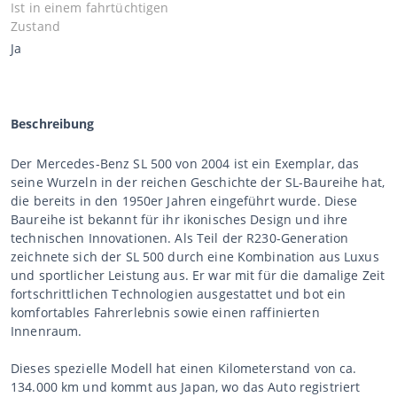
Ist in einem fahrtüchtigen
Zustand
Ja
Beschreibung
Der Mercedes-Benz SL 500 von 2004 ist ein Exemplar, das
seine Wurzeln in der reichen Geschichte der SL-Baureihe hat,
die bereits in den 1950er Jahren eingeführt wurde. Diese
Baureihe ist bekannt für ihr ikonisches Design und ihre
technischen Innovationen. Als Teil der R230-Generation
zeichnete sich der SL 500 durch eine Kombination aus Luxus
und sportlicher Leistung aus. Er war mit für die damalige Zeit
fortschrittlichen Technologien ausgestattet und bot ein
komfortables Fahrerlebnis sowie einen raffinierten
Innenraum.
Dieses spezielle Modell hat einen Kilometerstand von ca.
134.000 km und kommt aus Japan, wo das Auto registriert