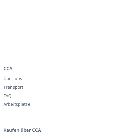
CCA
Über uns
Transport
FAQ
Arbeitsplätze
Kaufen über CCA