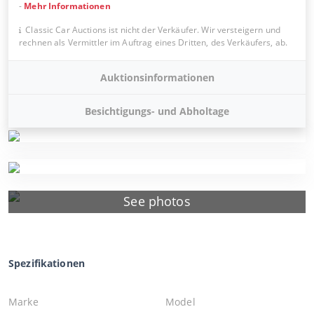
-
Mehr Informationen
Classic Car Auctions ist nicht der Verkäufer. Wir versteigern und
rechnen als Vermittler im Auftrag eines Dritten, des Verkäufers, ab.
Auktionsinformationen
Besichtigungs- und Abholtage
See photos
Spezifikationen
Marke
Model