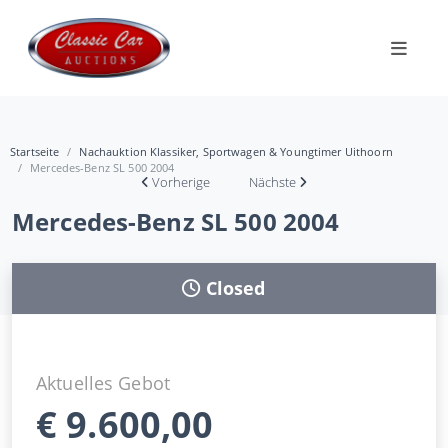
Startseite
Nachauktion Klassiker, Sportwagen & Youngtimer Uithoorn
Mercedes-Benz SL 500 2004
Vorherige
Nächste
Mercedes-Benz SL 500 2004
Closed
Aktuelles Gebot
€
9.600,00