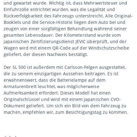
und gewartet wurde. Wichtig ist, dass Mehrwertsteuer und
Einfuhrzölle entrichtet wurden, was die Legalität und
Rückverfolgbarkeit des Fahrzeugs unterstreicht. Alle Original-
Booklets und die Service-Historie liegen dem Auto bei und
zeugen von einer sorgfältigen Behandlung während seiner
gesamten Lebensdauer. Der Kilometerstand wurde vom
japanischen Zertifizierungsdienst JEVIC überprüft, und der
Wagen wird mit einem QR-Code auf der Windschutzscheibe
geliefert, der diesen Nachweis bestätigt.
Der SL 500 ist außerdem mit Carlsson-Felgen ausgestattet,
die zu seinem einzigartigen Aussehen beitragen. Es ist
erwähnenswert, dass die Batterielampe auf dem
Armaturenbrett leuchtet, was möglicherweise
Aufmerksamkeit erfordert. Dieses Modell hat einen
Originalschlüssel und wird mit einem japanischen CVO-
Dokument geliefert. Um sich ein Bild von dem Fahrzeug zu
machen, empfehlen wir, zum Besichtigungstag zu kommen.