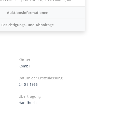
Auktionsinformationen
Besichtigungs- und Abholtage
Körper
Kombi
Datum der Erstzulassung
24-01-1966
Übertragung
Handbuch