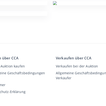
n über CCA
Verkaufen über CCA
 Auktion kaufen
Verkaufen bei der Auktion
eine Geschäftsbedingungen
Allgemeine Geschäftsbedingu
Verkäufer
imer
chutz-Erklärung