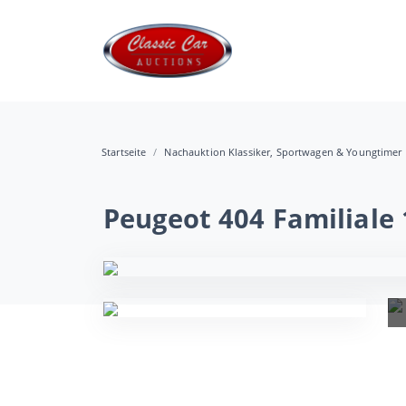
Startseite
Nachauktion Klassiker, Sportwagen & Youngtimer
Peugeot 404 Familiale