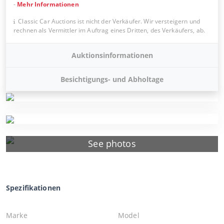
-
Mehr Informationen
Classic Car Auctions ist nicht der Verkäufer. Wir versteigern und
rechnen als Vermittler im Auftrag eines Dritten, des Verkäufers, ab.
Auktionsinformationen
Besichtigungs- und Abholtage
See photos
Spezifikationen
Marke
Model