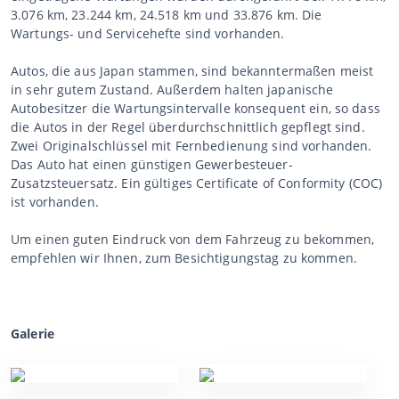
3.076 km, 23.244 km, 24.518 km und 33.876 km. Die
Wartungs- und Servicehefte sind vorhanden.
Autos, die aus Japan stammen, sind bekanntermaßen meist
in sehr gutem Zustand. Außerdem halten japanische
Autobesitzer die Wartungsintervalle konsequent ein, so dass
die Autos in der Regel überdurchschnittlich gepflegt sind.
Zwei Originalschlüssel mit Fernbedienung sind vorhanden.
Das Auto hat einen günstigen Gewerbesteuer-
Zusatzsteuersatz. Ein gültiges Certificate of Conformity (COC)
ist vorhanden.
Um einen guten Eindruck von dem Fahrzeug zu bekommen,
empfehlen wir Ihnen, zum Besichtigungstag zu kommen.
Galerie