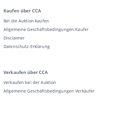
Kaufen über CCA
Bei die Auktion kaufen
Allgemeine Geschäftsbedingungen Käufer
Disclaimer
Datenschutz-Erklärung
Verkaufen über CCA
Verkaufen bei der Auktion
Allgemeine Geschäftsbedingungen Verkäufer
Mein CCA
Anmeldung