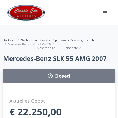
Startseite
Nachauktion Klassiker, Sportwagen & Youngtimer Uithoorn
Mercedes-Benz SLK 55 AMG 2007
Vorherige
Nächste
Mercedes-Benz SLK 55 AMG 2007
Closed
Aktuelles Gebot
€
22.250,00