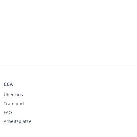
CCA
Über uns
Transport
FAQ
Arbeitsplätze