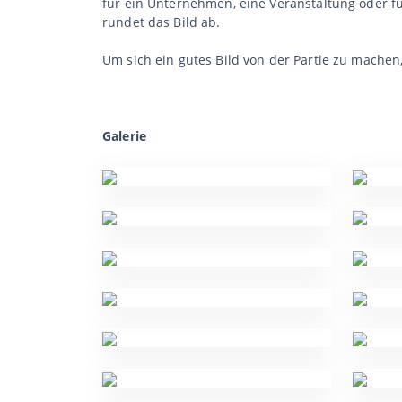
für ein Unternehmen, eine Veranstaltung oder f
rundet das Bild ab.
Um sich ein gutes Bild von der Partie zu mache
Galerie