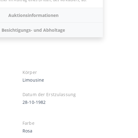
Auktionsinformationen
Besichtigungs- und Abholtage
Körper
Limousine
Datum der Erstzulassung
28-10-1982
Farbe
Rosa