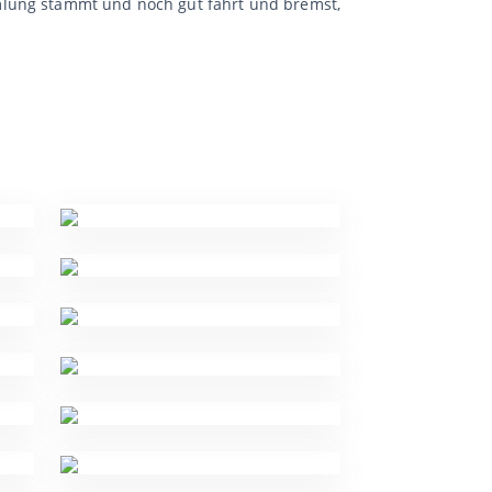
mlung stammt und noch gut fährt und bremst,