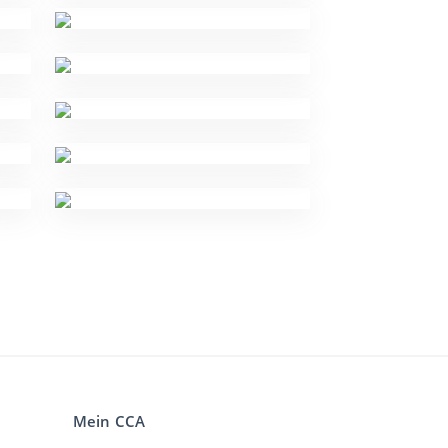
Mein CCA