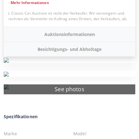
-
Mehr Informationen
Classic Car Auctions ist nicht der Verkäufer. Wir versteigern und
rechnen als Vermittler im Auftrag eines Dritten, des Verkäufers, ab.
Auktionsinformationen
Besichtigungs- und Abholtage
See photos
Spezifikationen
Marke
Model