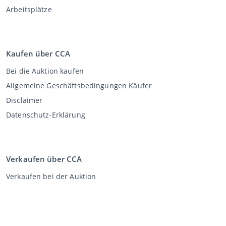
Arbeitsplätze
Kaufen über CCA
Bei die Auktion kaufen
Allgemeine Geschäftsbedingungen Käufer
Disclaimer
Datenschutz-Erklärung
Verkaufen über CCA
Verkaufen bei der Auktion
Allgemeine Geschäftsbedingungen Verkäufer