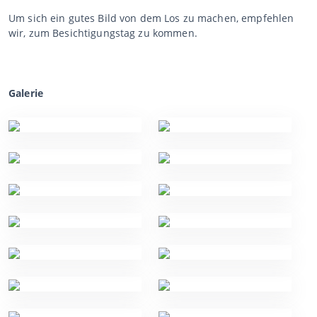
Um sich ein gutes Bild von dem Los zu machen, empfehlen
wir, zum Besichtigungstag zu kommen.
Galerie