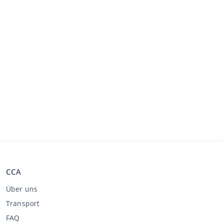
CCA
Über uns
Transport
FAQ