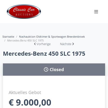
Startseite
Nachauktion Oldtimer & Sportwagen Breedenbroek
Mercedes-Benz 450 SLC 1975
Vorherige
Nächste
Mercedes-Benz 450 SLC 1975
Closed
Aktuelles Gebot
€
9.000,00