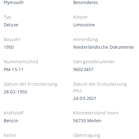
Plymouth
Besonderes
Typ
Körper
Deluxe
Limousine
Baujahr
Anmeldung
1950
Niederländische Dokumente
Nummernschild
Fahrgestellnummer
PM-15-11
96023457
Datum der Erstzulassung
Datum der Erstzulassung
(NL)
28-02-1950
24-03-2021
Kraftstoff
Kilometerstand lesen
Benzin
56730 Meilen
Farbe
Übertragung