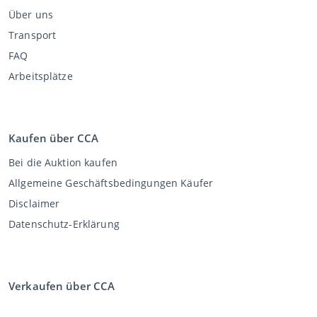
Über uns
Transport
FAQ
Arbeitsplätze
Kaufen über CCA
Bei die Auktion kaufen
Allgemeine Geschäftsbedingungen Käufer
Disclaimer
Datenschutz-Erklärung
Verkaufen über CCA
Verkaufen bei der Auktion