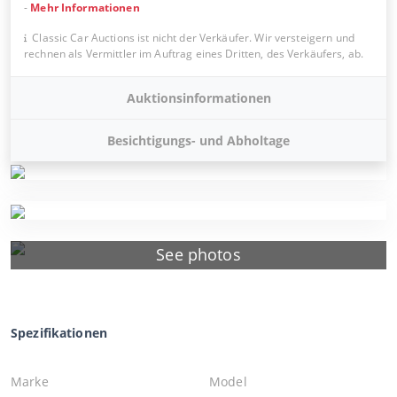
-
Mehr Informationen
Classic Car Auctions ist nicht der Verkäufer. Wir versteigern und
rechnen als Vermittler im Auftrag eines Dritten, des Verkäufers, ab.
Auktionsinformationen
Besichtigungs- und Abholtage
See photos
Spezifikationen
Marke
Model