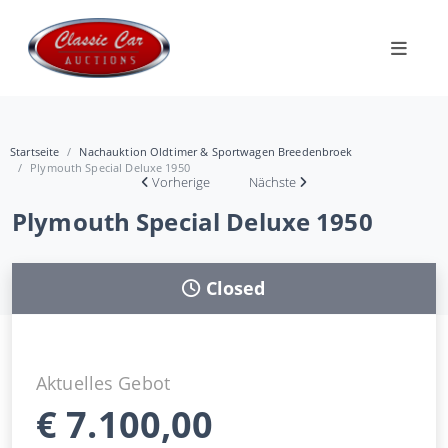
Startseite
Nachauktion Oldtimer & Sportwagen Breedenbroek
Plymouth Special Deluxe 1950
Vorherige
Nächste
Plymouth Special Deluxe 1950
Closed
Aktuelles Gebot
€
7.100,00