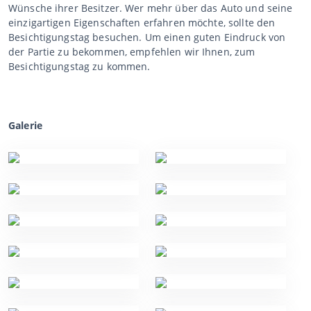
Wünsche ihrer Besitzer. Wer mehr über das Auto und seine
einzigartigen Eigenschaften erfahren möchte, sollte den
Besichtigungstag besuchen. Um einen guten Eindruck von
der Partie zu bekommen, empfehlen wir Ihnen, zum
Besichtigungstag zu kommen.
Galerie