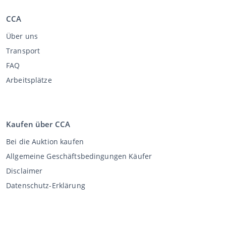
CCA
Über uns
Transport
FAQ
Arbeitsplätze
Kaufen über CCA
Bei die Auktion kaufen
Allgemeine Geschäftsbedingungen Käufer
Disclaimer
Datenschutz-Erklärung