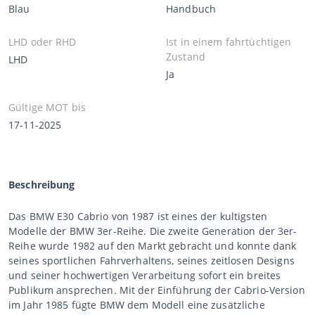
Blau
Handbuch
LHD oder RHD
Ist in einem fahrtüchtigen
Zustand
LHD
Ja
Gültige MOT bis
17-11-2025
Beschreibung
Das BMW E30 Cabrio von 1987 ist eines der kultigsten
Modelle der BMW 3er-Reihe. Die zweite Generation der 3er-
Reihe wurde 1982 auf den Markt gebracht und konnte dank
seines sportlichen Fahrverhaltens, seines zeitlosen Designs
und seiner hochwertigen Verarbeitung sofort ein breites
Publikum ansprechen. Mit der Einführung der Cabrio-Version
im Jahr 1985 fügte BMW dem Modell eine zusätzliche