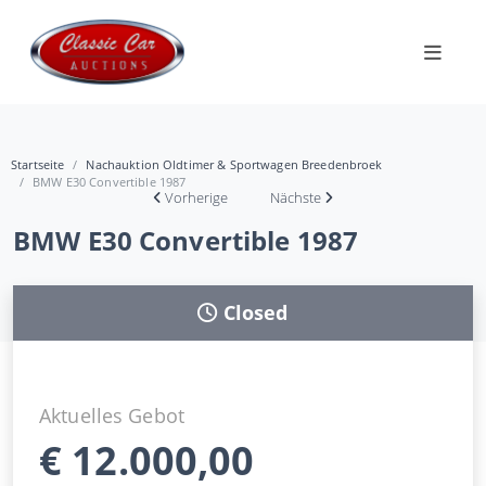
Startseite
Nachauktion Oldtimer & Sportwagen Breedenbroek
BMW E30 Convertible 1987
Vorherige
Nächste
BMW E30 Convertible 1987
Closed
Aktuelles Gebot
€
12.000,00