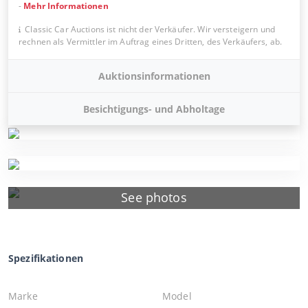
-
Mehr Informationen
Classic Car Auctions ist nicht der Verkäufer. Wir versteigern und
rechnen als Vermittler im Auftrag eines Dritten, des Verkäufers, ab.
Auktionsinformationen
Besichtigungs- und Abholtage
See photos
Spezifikationen
Marke
Model