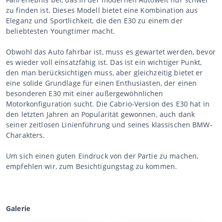
zu finden ist. Dieses Modell bietet eine Kombination aus
Eleganz und Sportlichkeit, die den E30 zu einem der
beliebtesten Youngtimer macht.
Obwohl das Auto fahrbar ist, muss es gewartet werden, bevor
es wieder voll einsatzfähig ist. Das ist ein wichtiger Punkt,
den man berücksichtigen muss, aber gleichzeitig bietet er
eine solide Grundlage für einen Enthusiasten, der einen
besonderen E30 mit einer außergewöhnlichen
Motorkonfiguration sucht. Die Cabrio-Version des E30 hat in
den letzten Jahren an Popularität gewonnen, auch dank
seiner zeitlosen Linienführung und seines klassischen BMW-
Charakters.
Um sich einen guten Eindruck von der Partie zu machen,
empfehlen wir, zum Besichtigungstag zu kommen.
Galerie