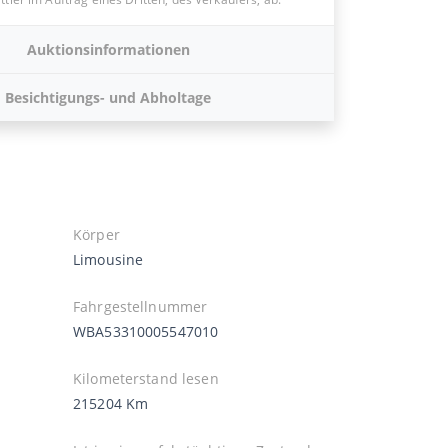
Auktionsinformationen
Besichtigungs- und Abholtage
Körper
Limousine
Fahrgestellnummer
WBA53310005547010
Kilometerstand lesen
215204 Km