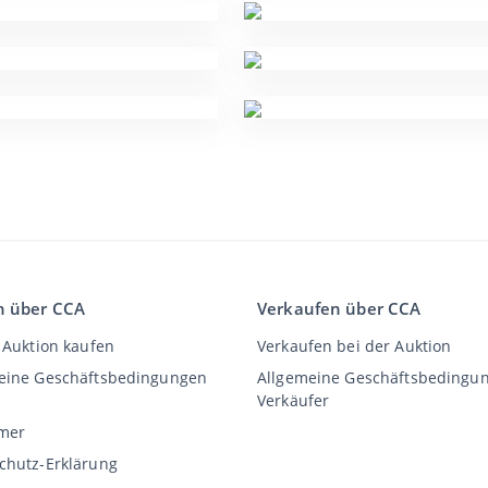
n über CCA
Verkaufen über CCA
 Auktion kaufen
Verkaufen bei der Auktion
eine Geschäftsbedingungen
Allgemeine Geschäftsbedingu
Verkäufer
imer
chutz-Erklärung