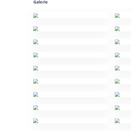
Galerie