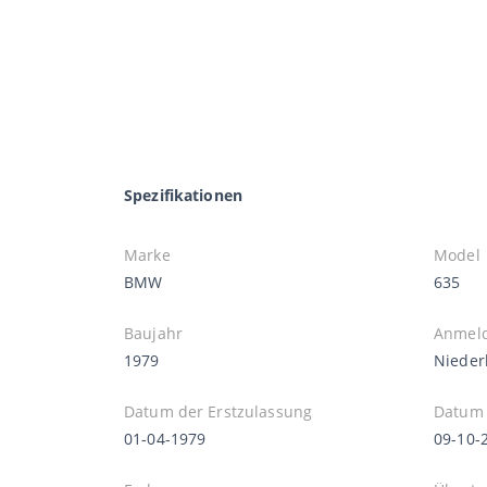
Spezifikationen
Marke
Model
BMW
635
Baujahr
Anmel
1979
Nieder
Datum der Erstzulassung
Datum 
01-04-1979
09-10-