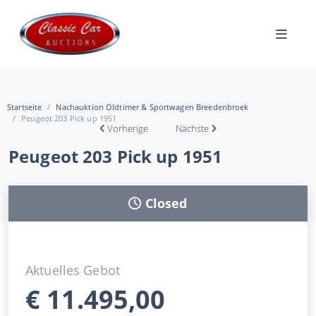
Startseite
Nachauktion Oldtimer & Sportwagen Breedenbroek
Peugeot 203 Pick up 1951
Vorherige
Nächste
Peugeot 203 Pick up 1951
Closed
Aktuelles Gebot
€
11.495,00