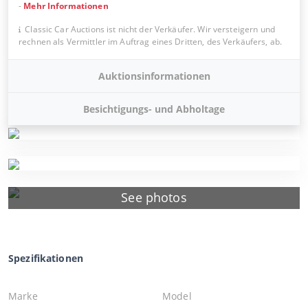
-
Mehr Informationen
Classic Car Auctions ist nicht der Verkäufer. Wir versteigern und
rechnen als Vermittler im Auftrag eines Dritten, des Verkäufers, ab.
Auktionsinformationen
Besichtigungs- und Abholtage
See photos
Spezifikationen
Marke
Model