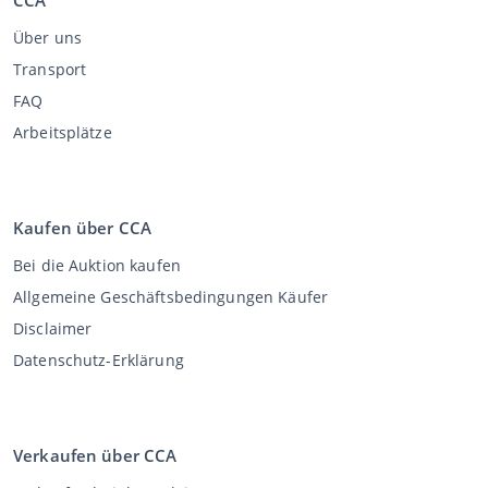
Über uns
Transport
FAQ
Arbeitsplätze
Kaufen über CCA
Bei die Auktion kaufen
Allgemeine Geschäftsbedingungen Käufer
Disclaimer
Datenschutz-Erklärung
Verkaufen über CCA