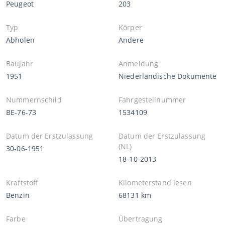
Peugeot
203
Typ
Körper
Abholen
Andere
Baujahr
Anmeldung
1951
Niederländische Dokumente
Nummernschild
Fahrgestellnummer
BE-76-73
1534109
Datum der Erstzulassung
Datum der Erstzulassung
(NL)
30-06-1951
18-10-2013
Kraftstoff
Kilometerstand lesen
Benzin
68131 km
Farbe
Übertragung