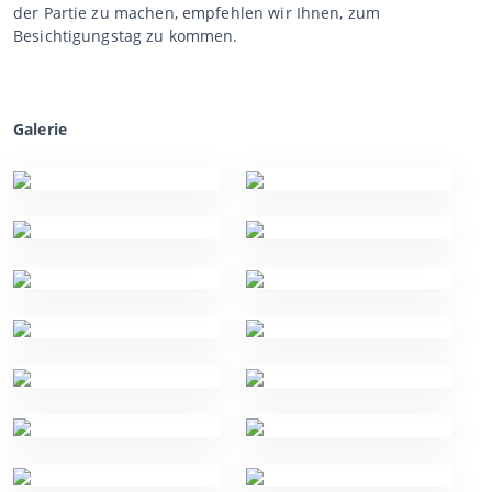
der Partie zu machen, empfehlen wir Ihnen, zum
Besichtigungstag zu kommen.
Galerie