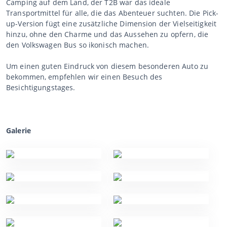
Camping auf dem Land, der T2B war das ideale
Transportmittel für alle, die das Abenteuer suchten. Die Pick-
up-Version fügt eine zusätzliche Dimension der Vielseitigkeit
hinzu, ohne den Charme und das Aussehen zu opfern, die
den Volkswagen Bus so ikonisch machen.
Um einen guten Eindruck von diesem besonderen Auto zu
bekommen, empfehlen wir einen Besuch des
Besichtigungstages.
Galerie