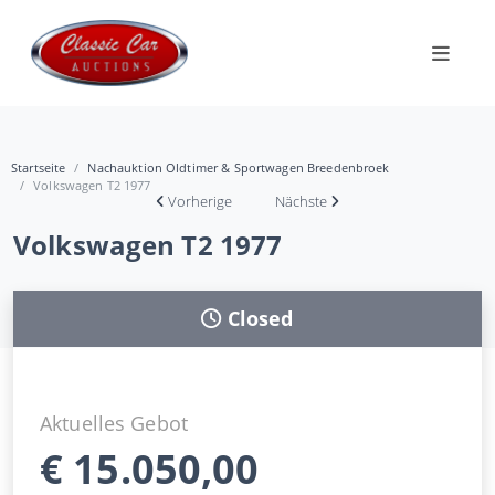
Startseite
Nachauktion Oldtimer & Sportwagen Breedenbroek
Volkswagen T2 1977
Vorherige
Nächste
Volkswagen T2 1977
Closed
Aktuelles Gebot
€
15.050,00