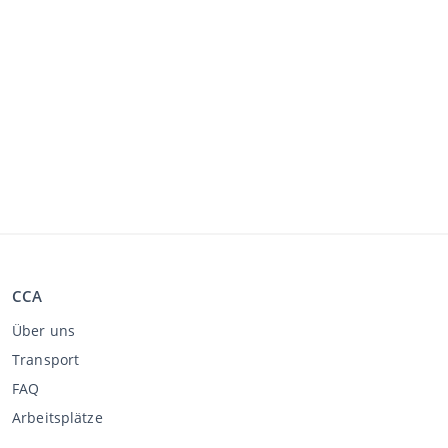
CCA
Über uns
Transport
FAQ
Arbeitsplätze