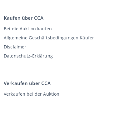
Kaufen über CCA
Bei die Auktion kaufen
Allgemeine Geschäftsbedingungen Käufer
Disclaimer
Datenschutz-Erklärung
Verkaufen über CCA
Verkaufen bei der Auktion
Allgemeine Geschäftsbedingungen Verkäufer
Mein CCA