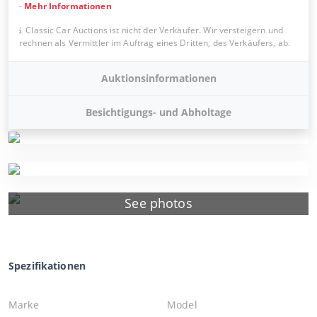
-
Mehr Informationen
Classic Car Auctions ist nicht der Verkäufer. Wir versteigern und
rechnen als Vermittler im Auftrag eines Dritten, des Verkäufers, ab.
Auktionsinformationen
Besichtigungs- und Abholtage
See photos
Spezifikationen
Marke
Model