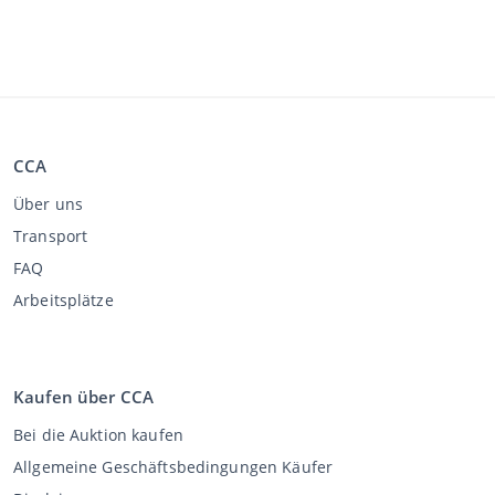
CCA
Über uns
Transport
FAQ
Arbeitsplätze
Kaufen über CCA
Bei die Auktion kaufen
Allgemeine Geschäftsbedingungen Käufer