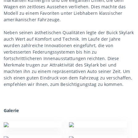
markanten Kühlergrill und die eleganten Linien, die dem
Wagen ein zeitloses Aussehen verliehen. Dies machte das
Modell zu einem Favoriten unter Liebhabern klassischer
amerikanischer Fahrzeuge.
Neben seinen ästhetischen Qualitäten legte der Buick Skylark
auch Wert auf Komfort und Technik. Im Laufe der Jahre
wurden zahlreiche Innovationen eingeführt, die von
verbesserten Federungssystemen bis hin zu
fortschrittlicheren Innenausstattungen reichten. Diese
Merkmale trugen zur Attraktivität des Skylark bei und
machten ihn zu einem repräsentativen Auto seiner Zeit. Um
sich einen guten Eindruck von dem Fahrzeug zu verschaffen,
empfehlen wir Ihnen, zum Besichtigungstag zu kommen.
Galerie