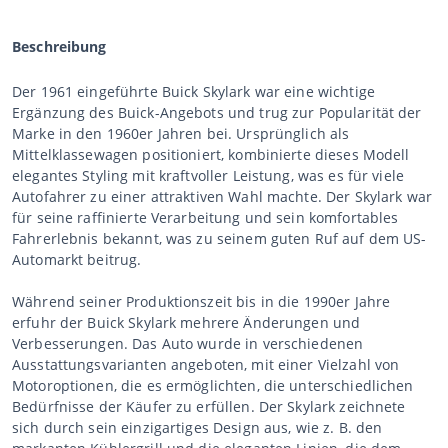
Beschreibung
Der 1961 eingeführte Buick Skylark war eine wichtige
Ergänzung des Buick-Angebots und trug zur Popularität der
Marke in den 1960er Jahren bei. Ursprünglich als
Mittelklassewagen positioniert, kombinierte dieses Modell
elegantes Styling mit kraftvoller Leistung, was es für viele
Autofahrer zu einer attraktiven Wahl machte. Der Skylark war
für seine raffinierte Verarbeitung und sein komfortables
Fahrerlebnis bekannt, was zu seinem guten Ruf auf dem US-
Automarkt beitrug.
Während seiner Produktionszeit bis in die 1990er Jahre
erfuhr der Buick Skylark mehrere Änderungen und
Verbesserungen. Das Auto wurde in verschiedenen
Ausstattungsvarianten angeboten, mit einer Vielzahl von
Motoroptionen, die es ermöglichten, die unterschiedlichen
Bedürfnisse der Käufer zu erfüllen. Der Skylark zeichnete
sich durch sein einzigartiges Design aus, wie z. B. den