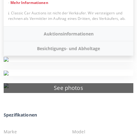
-
Mehr Informationen
Classic Car Auctions ist nicht der Verkäufer. Wir versteigern und
rechnen als Vermittler im Auftrag eines Dritten, des Verkäufers, ab.
Auktionsinformationen
Besichtigungs- und Abholtage
See photos
Spezifikationen
Marke
Model