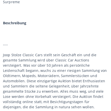
Surpreme
Beschreibung
----
Joop Stolze Classic Cars stellt sein Geschäft ein und die
gesamte Sammlung wird über Classic Car Auctions
versteigert. Was vor über 50 Jahren als persönliche
Leidenschaft begann, wuchs zu einer riesigen Sammlung von
Oldtimern, Mopeds, Motorrädern, Sammlerstücken und
Automobilen. Diese einzigartige Auktion bietet Enthusiasten
und Sammlern die seltene Gelegenheit, über Jahrzehnte
gesammelte Stücke zu erwerben. Alles muss weg, und viele
Lose werden ohne Vorbehalt versteigert. Die Auktion findet
vollständig online statt, mit Besichtigungstagen für
diejenigen, die die Sammlung in natura sehen wollen.