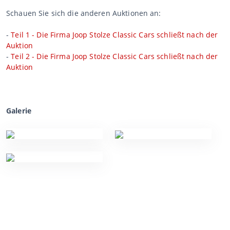
Schauen Sie sich die anderen Auktionen an:
-
Teil 1 - Die Firma Joop Stolze Classic Cars schließt nach der
Auktion
-
Teil 2 - Die Firma Joop Stolze Classic Cars schließt nach der
Auktion
Galerie