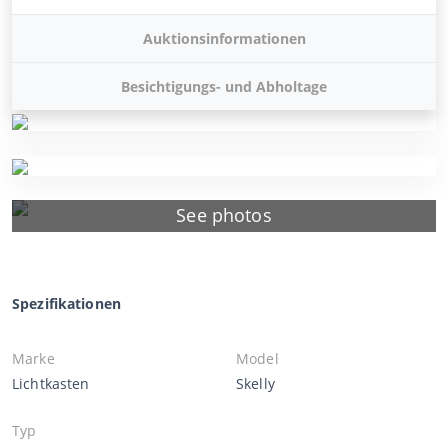
Auktionsinformationen
Besichtigungs- und Abholtage
See photos
Spezifikationen
Marke
Model
Lichtkasten
Skelly
Typ