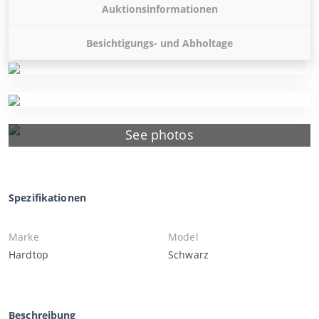
Auktionsinformationen
Besichtigungs- und Abholtage
See photos
Spezifikationen
Marke
Model
Hardtop
Schwarz
Beschreibung