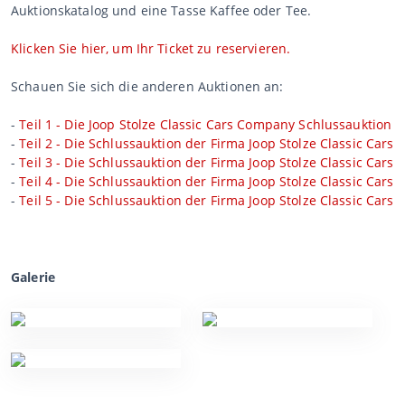
Auktionskatalog und eine Tasse Kaffee oder Tee.
Klicken Sie hier, um Ihr Ticket zu reservieren.
Schauen Sie sich die anderen Auktionen an:
-
Teil 1 - Die Joop Stolze Classic Cars Company Schlussauktion
-
Teil 2 - Die Schlussauktion der Firma Joop Stolze Classic Cars
-
Teil 3 - Die Schlussauktion der Firma Joop Stolze Classic Cars
-
Teil 4 - Die Schlussauktion der Firma Joop Stolze Classic Cars
-
Teil 5 - Die Schlussauktion der Firma Joop Stolze Classic Cars
Galerie