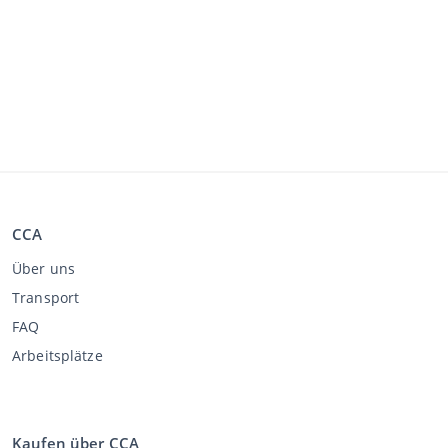
CCA
Über uns
Transport
FAQ
Arbeitsplätze
Kaufen über CCA