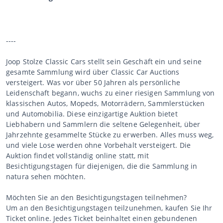
----
Joop Stolze Classic Cars stellt sein Geschäft ein und seine
gesamte Sammlung wird über Classic Car Auctions
versteigert. Was vor über 50 Jahren als persönliche
Leidenschaft begann, wuchs zu einer riesigen Sammlung von
klassischen Autos, Mopeds, Motorrädern, Sammlerstücken
und Automobilia. Diese einzigartige Auktion bietet
Liebhabern und Sammlern die seltene Gelegenheit, über
Jahrzehnte gesammelte Stücke zu erwerben. Alles muss weg,
und viele Lose werden ohne Vorbehalt versteigert. Die
Auktion findet vollständig online statt, mit
Besichtigungstagen für diejenigen, die die Sammlung in
natura sehen möchten.
Möchten Sie an den Besichtigungstagen teilnehmen?
Um an den Besichtigungstagen teilzunehmen, kaufen Sie Ihr
Ticket online. Jedes Ticket beinhaltet einen gebundenen