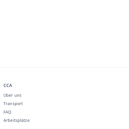
CCA
Über uns
Transport
FAQ
Arbeitsplätze