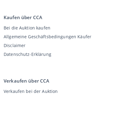
Kaufen über CCA
Bei die Auktion kaufen
Allgemeine Geschäftsbedingungen Käufer
Disclaimer
Datenschutz-Erklärung
Verkaufen über CCA
Verkaufen bei der Auktion
Allgemeine Geschäftsbedingungen Verkäufer
Mein CCA