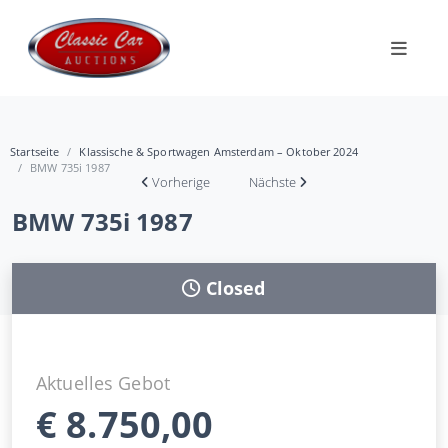
Startseite
Klassische & Sportwagen Amsterdam – Oktober 2024
BMW 735i 1987
Vorherige
Nächste
BMW 735i 1987
Closed
Aktuelles Gebot
€
8.750,00