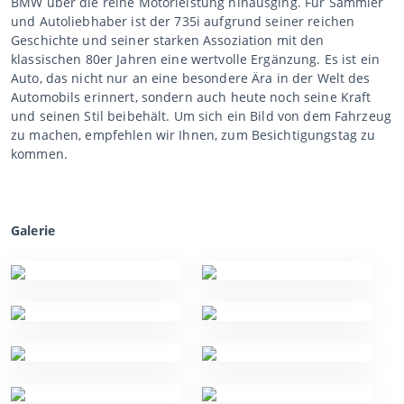
BMW über die reine Motorleistung hinausging. Für Sammler
und Autoliebhaber ist der 735i aufgrund seiner reichen
Geschichte und seiner starken Assoziation mit den
klassischen 80er Jahren eine wertvolle Ergänzung. Es ist ein
Auto, das nicht nur an eine besondere Ära in der Welt des
Automobils erinnert, sondern auch heute noch seine Kraft
und seinen Stil beibehält. Um sich ein Bild von dem Fahrzeug
zu machen, empfehlen wir Ihnen, zum Besichtigungstag zu
kommen.
Galerie