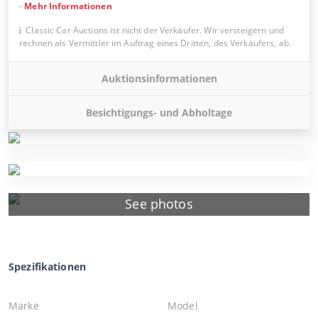
-
Mehr Informationen
Classic Car Auctions ist nicht der Verkäufer. Wir versteigern und
rechnen als Vermittler im Auftrag eines Dritten, des Verkäufers, ab.
Auktionsinformationen
Besichtigungs- und Abholtage
See photos
Spezifikationen
Marke
Model