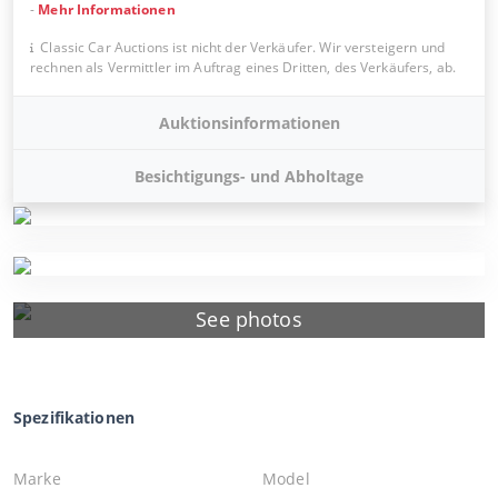
-
Mehr Informationen
Classic Car Auctions ist nicht der Verkäufer. Wir versteigern und
rechnen als Vermittler im Auftrag eines Dritten, des Verkäufers, ab.
Auktionsinformationen
Besichtigungs- und Abholtage
See photos
Spezifikationen
Marke
Model