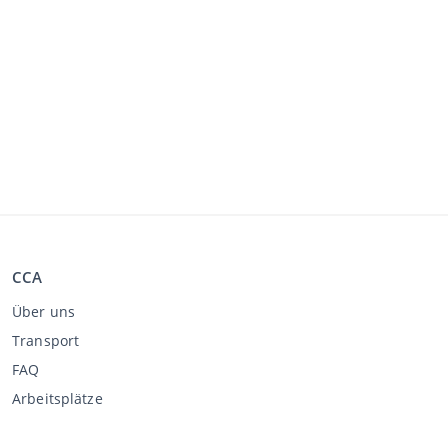
CCA
Über uns
Transport
FAQ
Arbeitsplätze