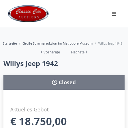
Startseite
Große Sommerauktion im Metropole Museum
Willys Jeep 1942
Vorherige
Nächste
Willys Jeep 1942
Closed
Aktuelles Gebot
€
18.750,00