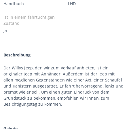
Handbuch
LHD
Ist in einem fahrtüchtigen
Zustand
Ja
Beschreibung
Der Willys Jeep, den wir zum Verkauf anbieten, ist ein
originaler Jeep mit Anhänger. Außerdem ist der Jeep mit
allen möglichen Gegenständen wie einer Axt, einer Schaufel
und Kanistern ausgestattet. Er fährt hervorragend, lenkt und
bremst wie er soll. Um einen guten Eindruck von dem
Grundstück zu bekommen, empfehlen wir Ihnen, zum
Besichtigungstag zu kommen.
Galerie