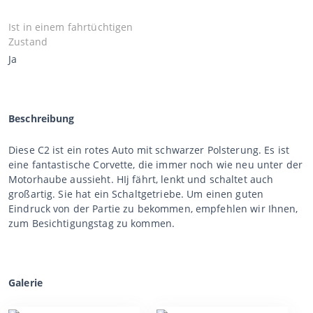
Ist in einem fahrtüchtigen
Zustand
Ja
Beschreibung
Diese C2 ist ein rotes Auto mit schwarzer Polsterung. Es ist
eine fantastische Corvette, die immer noch wie neu unter der
Motorhaube aussieht. HIj fährt, lenkt und schaltet auch
großartig. Sie hat ein Schaltgetriebe. Um einen guten
Eindruck von der Partie zu bekommen, empfehlen wir Ihnen,
zum Besichtigungstag zu kommen.
Galerie