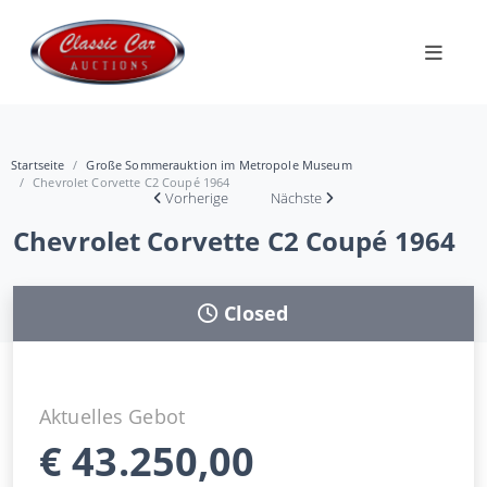
Startseite
Große Sommerauktion im Metropole Museum
Chevrolet Corvette C2 Coupé 1964
Vorherige
Nächste
Chevrolet Corvette C2 Coupé 1964
Closed
Aktuelles Gebot
€
43.250,00