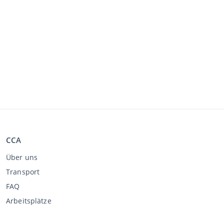
CCA
Über uns
Transport
FAQ
Arbeitsplätze