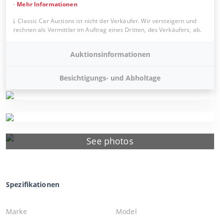
-
Mehr Informationen
Classic Car Auctions ist nicht der Verkäufer. Wir versteigern und
rechnen als Vermittler im Auftrag eines Dritten, des Verkäufers, ab.
Auktionsinformationen
Besichtigungs- und Abholtage
See photos
Spezifikationen
Marke
Model