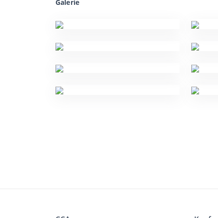
Galerie