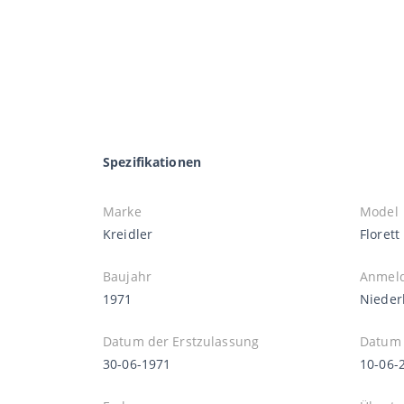
Spezifikationen
Marke
Model
Kreidler
Florett
Baujahr
Anmel
1971
Nieder
Datum der Erstzulassung
Datum 
30-06-1971
10-06-