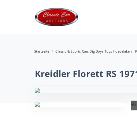
Startseite
Classic & Sports Cars Big Boys Toys Hoevelaken - P
Kreidler Florett RS 197