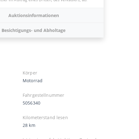
Auktionsinformationen
Besichtigungs- und Abholtage
Körper
Motorrad
Fahrgestellnummer
5056340
Kilometerstand lesen
28 km