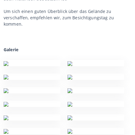
Um sich einen guten Überblick über das Gelände zu
verschaffen, empfehlen wir, zum Besichtigungstag zu
kommen.
Galerie