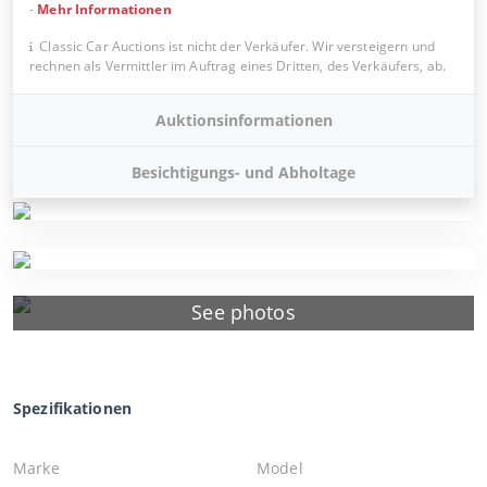
-
Mehr Informationen
Classic Car Auctions ist nicht der Verkäufer. Wir versteigern und
rechnen als Vermittler im Auftrag eines Dritten, des Verkäufers, ab.
Auktionsinformationen
Besichtigungs- und Abholtage
See photos
Spezifikationen
Marke
Model