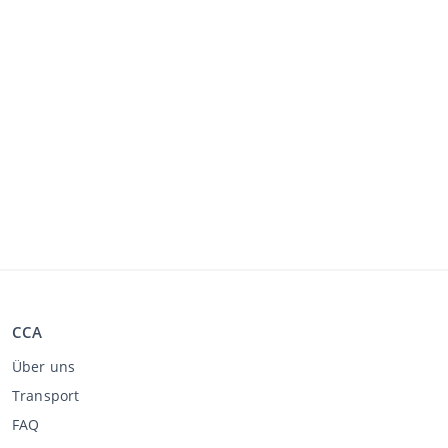
CCA
Über uns
Transport
FAQ