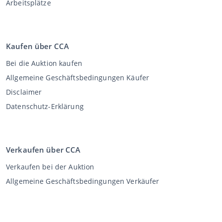
Arbeitsplätze
Kaufen über CCA
Bei die Auktion kaufen
Allgemeine Geschäftsbedingungen Käufer
Disclaimer
Datenschutz-Erklärung
Verkaufen über CCA
Verkaufen bei der Auktion
Allgemeine Geschäftsbedingungen Verkäufer