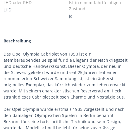
LHD oder RHD
Ist in einem fahrtüchtigen
Zustand
LHD
Ja
Beschreibung
Das Opel Olympia Cabriolet von 1950 ist ein
atemberaubendes Beispiel für die Eleganz der Nachkriegszeit
und deutsche Handwerkskunst. Dieser Olympia, der neu in
die Schweiz geliefert wurde und seit 25 Jahren Teil einer
renommierten Schweizer Sammlung ist, ist ein äußerst
originelles Exemplar, das kürzlich wieder zum Leben erweckt
wurde. Mit seinem charakteristischen Reserverad am Heck
strahlt dieses Cabriolet zeitlosen Charme und Nostalgie aus.
Der Opel Olympia wurde erstmals 1935 vorgestellt und nach
den damaligen Olympischen Spielen in Berlin benannt.
Bekannt für seine fortschrittliche Technik und sein Design,
wurde das Modell schnell beliebt für seine zuverlässige