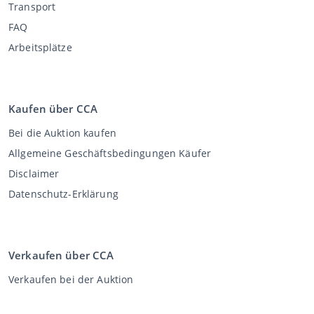
Transport
FAQ
Arbeitsplätze
Kaufen über CCA
Bei die Auktion kaufen
Allgemeine Geschäftsbedingungen Käufer
Disclaimer
Datenschutz-Erklärung
Verkaufen über CCA
Verkaufen bei der Auktion
Allgemeine Geschäftsbedingungen Verkäufer