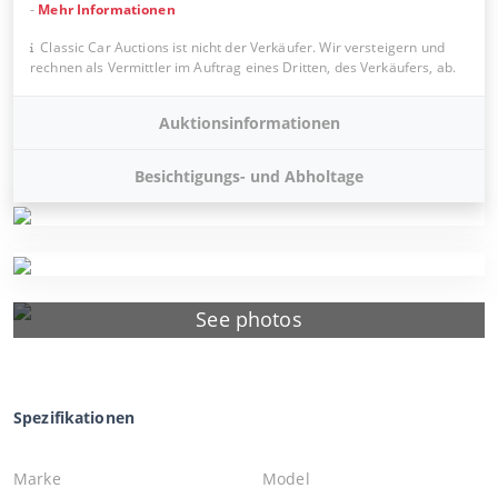
-
Mehr Informationen
Classic Car Auctions ist nicht der Verkäufer. Wir versteigern und
rechnen als Vermittler im Auftrag eines Dritten, des Verkäufers, ab.
Auktionsinformationen
Besichtigungs- und Abholtage
See photos
Spezifikationen
Marke
Model