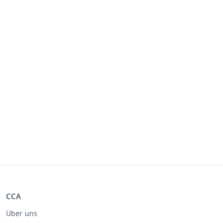
CCA
Über uns