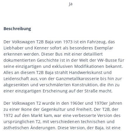
Ja
Beschreibung
Der Volkswagen T2B Baja von 1973 ist ein Fahrzeug, das
Liebhaber und Kenner sofort als besonderes Exemplar
erkennen werden. Dieser Bus mit einer detailliert
dokumentierten Geschichte ist in der Welt der VW-Busse für
seine einzigartigen und exklusiven Modifikationen bekannt.
Alles an diesem T2B Baja strahlt Handwerkskunst und
Leidenschaft aus, von der Ganzmetallkarosserie bis hin zur
abgesenkten und verschmälerten Konstruktion, die ihn zu
einer einzigartigen Erscheinung auf der Straße macht.
Der Volkswagen T2 wurde in den 1960er und 1970er Jahren
zu einer Ikone der Gegenkultur und Freiheit. Der T2B, der
1972 auf den Markt kam, war eine verbesserte Version des
ursprünglichen T2, mit verschiedenen technischen und
ästhetischen Änderungen. Diese Version, der Baja, ist eine