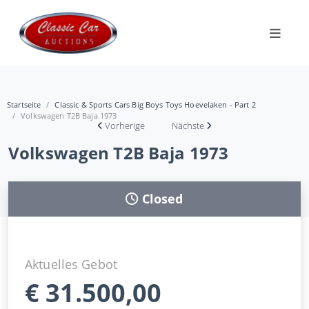
Startseite
Classic & Sports Cars Big Boys Toys Hoevelaken - Part 2
Volkswagen T2B Baja 1973
Vorherige
Nächste
Volkswagen T2B Baja 1973
Closed
Aktuelles Gebot
€
31.500,00