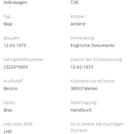
Volkswagen
T2B
Typ
Körper
Baja
Andere
Baujahr
Anmeldung
12-02-1973
Englische Dokumente
Fahrgestellnummer
Datum der Erstzulassung
2322019603
12-02-1073
Kraftstoff
Kilometerstand lesen
Benzin
38550 Meilen
Farbe
Übertragung
Blau
Handbuch
LHD oder RHD
Ist in einem fahrtüchtigen
Zustand
LHD