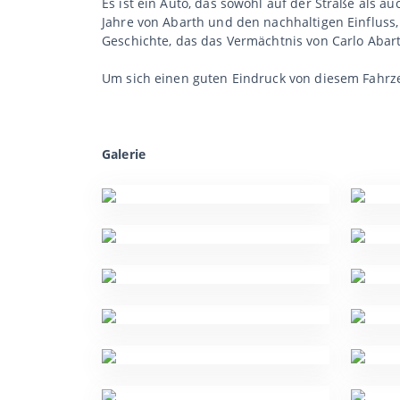
Es ist ein Auto, das sowohl auf der Straße als 
Jahre von Abarth und den nachhaltigen Einfluss,
Geschichte, das das Vermächtnis von Carlo Abar
Um sich einen guten Eindruck von diesem Fahrz
Galerie