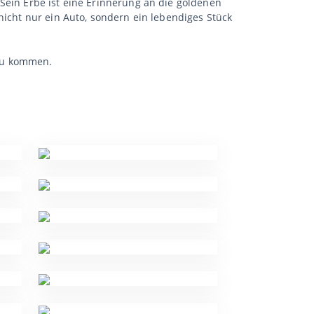
Sein Erbe ist eine Erinnerung an die goldenen
nicht nur ein Auto, sondern ein lebendiges Stück
 zu kommen.