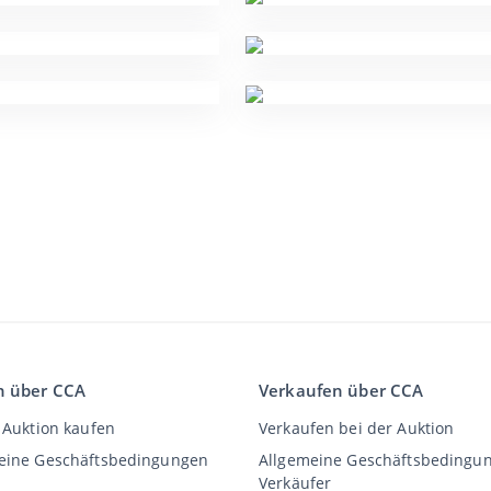
n über CCA
Verkaufen über CCA
 Auktion kaufen
Verkaufen bei der Auktion
eine Geschäftsbedingungen
Allgemeine Geschäftsbedingu
Verkäufer