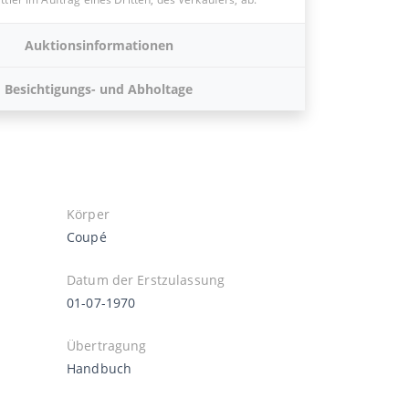
Auktionsinformationen
Besichtigungs- und Abholtage
Körper
Coupé
Datum der Erstzulassung
01-07-1970
Übertragung
Handbuch