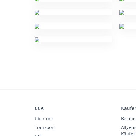
CCA
Kaufe
Über uns
Bei die
Transport
Allgem
Käufer