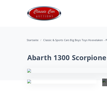
Startseite
Classic & Sports Cars Big Boys Toys Hoevelaken - P
Abarth 1300 Scorpione