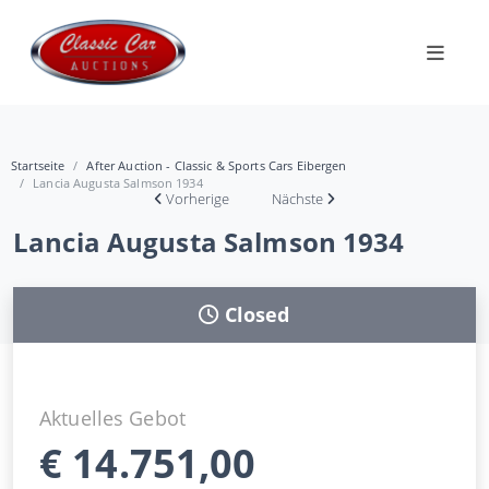
Startseite
After Auction - Classic & Sports Cars Eibergen
Lancia Augusta Salmson 1934
Vorherige
Nächste
Lancia Augusta Salmson 1934
Closed
Aktuelles Gebot
€
14.751,00