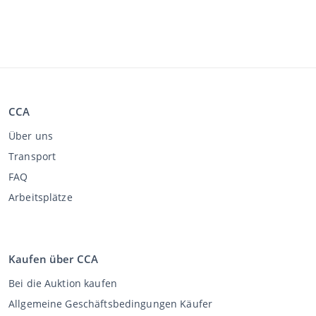
CCA
Über uns
Transport
FAQ
Arbeitsplätze
Kaufen über CCA
Bei die Auktion kaufen
Allgemeine Geschäftsbedingungen Käufer