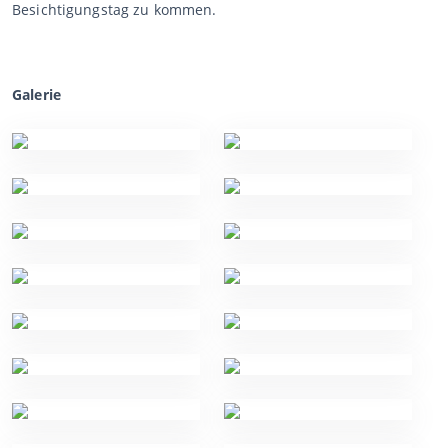
Besichtigungstag zu kommen.
Galerie