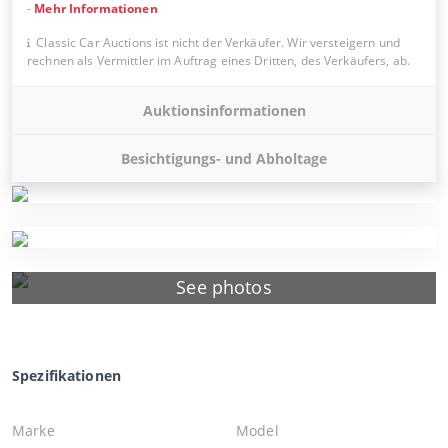
-
Mehr Informationen
Classic Car Auctions ist nicht der Verkäufer. Wir versteigern und
rechnen als Vermittler im Auftrag eines Dritten, des Verkäufers, ab.
Auktionsinformationen
Besichtigungs- und Abholtage
See photos
Spezifikationen
Marke
Model