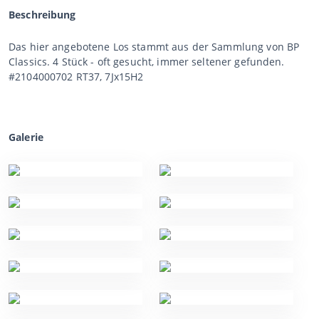
Beschreibung
Das hier angebotene Los stammt aus der Sammlung von BP
Classics. 4 Stück - oft gesucht, immer seltener gefunden.
#2104000702 RT37, 7Jx15H2
Galerie