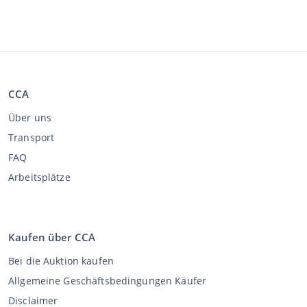
CCA
Über uns
Transport
FAQ
Arbeitsplätze
Kaufen über CCA
Bei die Auktion kaufen
Allgemeine Geschäftsbedingungen Käufer
Disclaimer