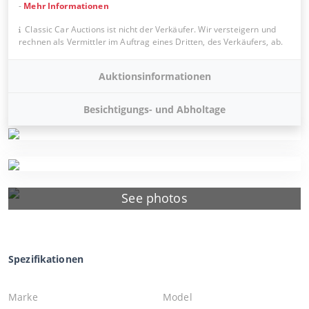
-
Mehr Informationen
Classic Car Auctions ist nicht der Verkäufer. Wir versteigern und
rechnen als Vermittler im Auftrag eines Dritten, des Verkäufers, ab.
Auktionsinformationen
Besichtigungs- und Abholtage
See photos
Spezifikationen
Marke
Model