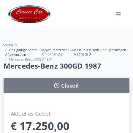
Startseite
Einzigartige Sammlung von Mercedes G-Klasse, Klassikern und Sportwagen -
Vorherige
Nächste
After Auction
Mercedes-Benz 300GD 1987
Mercedes-Benz 300GD 1987
Closed
Aktuelles Gebot
€
17.250,00