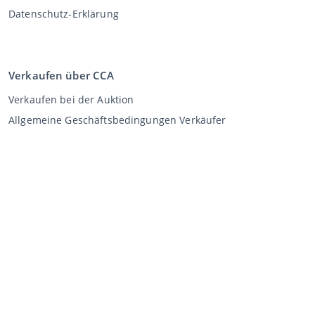
Datenschutz-Erklärung
Verkaufen über CCA
Verkaufen bei der Auktion
Allgemeine Geschäftsbedingungen Verkäufer
Mein CCA
Anmeldung
Register