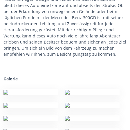
bleibt dieses Auto eine Ikone auf und abseits der Straße. Ob
bei der Erkundung von unwegsamem Gelände oder beim
täglichen Pendeln - der Mercedes-Benz 300GD ist mit seiner
beeindruckenden Leistung und Zuverlässigkeit für jede
Herausforderung gerüstet. Mit der richtigen Pflege und
Wartung kann dieses Auto noch viele Jahre lang Abenteuer
erleben und seinen Besitzer bequem und sicher an jedes Ziel
bringen. Um sich ein Bild von dem Fahrzeug zu machen,
empfehlen wir Ihnen, zum Besichtigungstag zu kommen.
Galerie