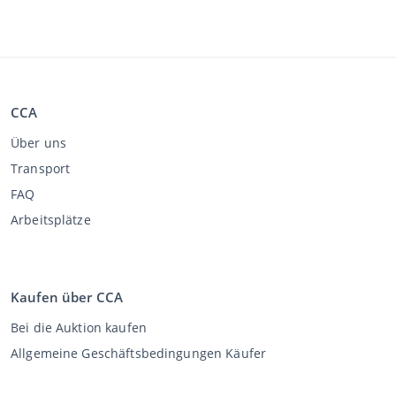
CCA
Über uns
Transport
FAQ
Arbeitsplätze
Kaufen über CCA
Bei die Auktion kaufen
Allgemeine Geschäftsbedingungen Käufer
Disclaimer