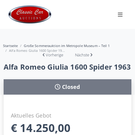
Startseite
Große Sommerauktion im Metropole Museum – Teil 1
Alfa Romeo Giulia 1600 Spider 19...
Vorherige
Nächste
Alfa Romeo Giulia 1600 Spider 1963
Closed
Aktuelles Gebot
€
14.250,00