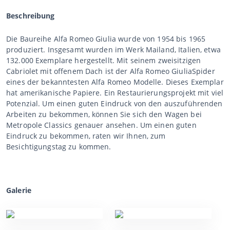
Beschreibung
Die Baureihe Alfa Romeo Giulia wurde von 1954 bis 1965
produziert. Insgesamt wurden im Werk Mailand, Italien, etwa
132.000 Exemplare hergestellt. Mit seinem zweisitzigen
Cabriolet mit offenem Dach ist der Alfa Romeo GiuliaSpider
eines der bekanntesten Alfa Romeo Modelle. Dieses Exemplar
hat amerikanische Papiere. Ein Restaurierungsprojekt mit viel
Potenzial. Um einen guten Eindruck von den auszuführenden
Arbeiten zu bekommen, können Sie sich den Wagen bei
Metropole Classics genauer ansehen. Um einen guten
Eindruck zu bekommen, raten wir Ihnen, zum
Besichtigungstag zu kommen.
Galerie