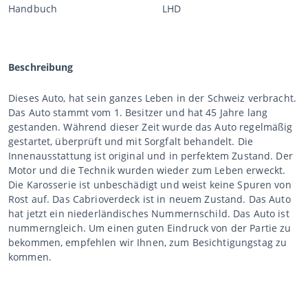
Handbuch
LHD
Beschreibung
Dieses Auto, hat sein ganzes Leben in der Schweiz verbracht.
Das Auto stammt vom 1. Besitzer und hat 45 Jahre lang
gestanden. Während dieser Zeit wurde das Auto regelmäßig
gestartet, überprüft und mit Sorgfalt behandelt. Die
Innenausstattung ist original und in perfektem Zustand. Der
Motor und die Technik wurden wieder zum Leben erweckt.
Die Karosserie ist unbeschädigt und weist keine Spuren von
Rost auf. Das Cabrioverdeck ist in neuem Zustand. Das Auto
hat jetzt ein niederländisches Nummernschild. Das Auto ist
nummerngleich. Um einen guten Eindruck von der Partie zu
bekommen, empfehlen wir Ihnen, zum Besichtigungstag zu
kommen.