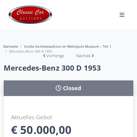
Startseite
Große Sommerauktion im Metropole Museum – Teil 1
Mercedes-Benz 300 D 1953
Vorherige
Nächste
Mercedes-Benz 300 D 1953
Closed
Aktuelles Gebot
€
50.000,00