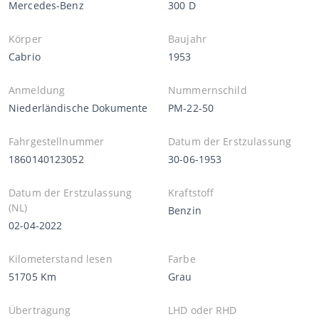
Mercedes-Benz
300 D
Körper
Baujahr
Cabrio
1953
Anmeldung
Nummernschild
Niederländische Dokumente
PM-22-50
Fahrgestellnummer
Datum der Erstzulassung
1860140123052
30-06-1953
Datum der Erstzulassung
Kraftstoff
(NL)
Benzin
02-04-2022
Kilometerstand lesen
Farbe
51705 Km
Grau
Übertragung
LHD oder RHD