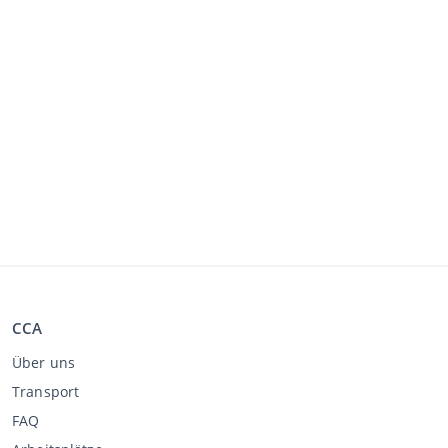
CCA
Über uns
Transport
FAQ