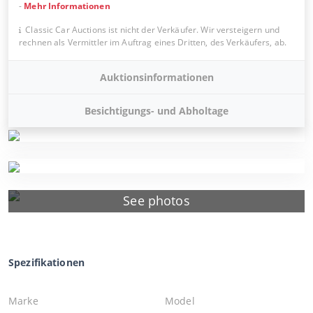
-
Mehr Informationen
Classic Car Auctions ist nicht der Verkäufer. Wir versteigern und
rechnen als Vermittler im Auftrag eines Dritten, des Verkäufers, ab.
Auktionsinformationen
Besichtigungs- und Abholtage
See photos
Spezifikationen
Marke
Model