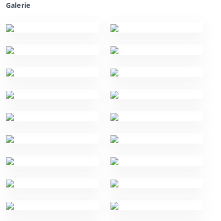
Galerie