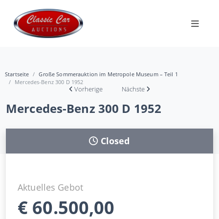
Startseite
Große Sommerauktion im Metropole Museum – Teil 1
Mercedes-Benz 300 D 1952
Vorherige
Nächste
Mercedes-Benz 300 D 1952
Closed
Aktuelles Gebot
€
60.500,00