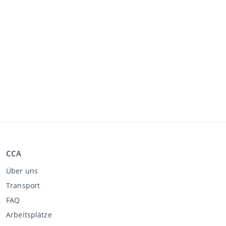
CCA
Über uns
Transport
FAQ
Arbeitsplätze