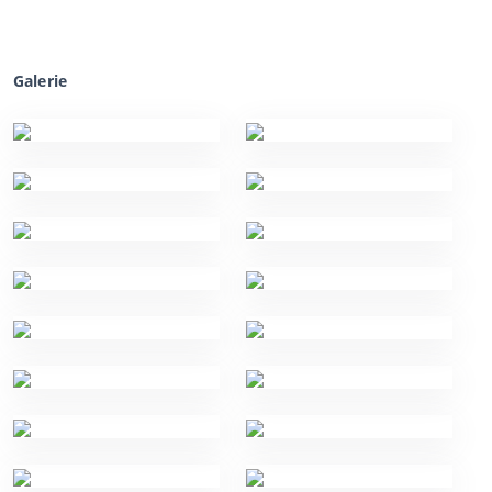
Galerie