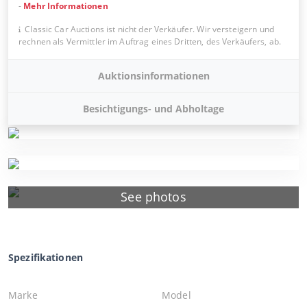
-
Mehr Informationen
Classic Car Auctions ist nicht der Verkäufer. Wir versteigern und
rechnen als Vermittler im Auftrag eines Dritten, des Verkäufers, ab.
Auktionsinformationen
Besichtigungs- und Abholtage
See photos
Spezifikationen
Marke
Model