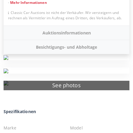
-
Mehr Informationen
Classic Car Auctions ist nicht der Verkäufer. Wir versteigern und
rechnen als Vermittler im Auftrag eines Dritten, des Verkäufers, ab.
Auktionsinformationen
Besichtigungs- und Abholtage
See photos
Spezifikationen
Marke
Model