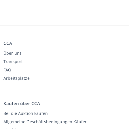
CCA
Über uns
Transport
FAQ
Arbeitsplätze
Kaufen über CCA
Bei die Auktion kaufen
Allgemeine Geschäftsbedingungen Käufer