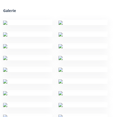
Galerie