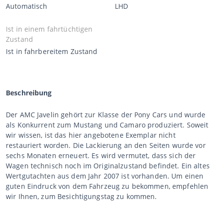
Automatisch
LHD
Ist in einem fahrtüchtigen
Zustand
Ist in fahrbereitem Zustand
Beschreibung
Der AMC Javelin gehört zur Klasse der Pony Cars und wurde
als Konkurrent zum Mustang und Camaro produziert. Soweit
wir wissen, ist das hier angebotene Exemplar nicht
restauriert worden. Die Lackierung an den Seiten wurde vor
sechs Monaten erneuert. Es wird vermutet, dass sich der
Wagen technisch noch im Originalzustand befindet. Ein altes
Wertgutachten aus dem Jahr 2007 ist vorhanden. Um einen
guten Eindruck von dem Fahrzeug zu bekommen, empfehlen
wir Ihnen, zum Besichtigungstag zu kommen.