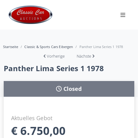
Startseite
Classic & Sports Cars Eibergen
Panther Lima Series 1 1978
Vorherige
Nächste
Panther Lima Series 1 1978
Closed
Aktuelles Gebot
€
6.750,00