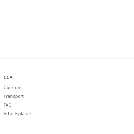
CCA
Über uns
Transport
FAQ
Arbeitsplätze