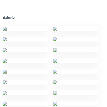
Galerie