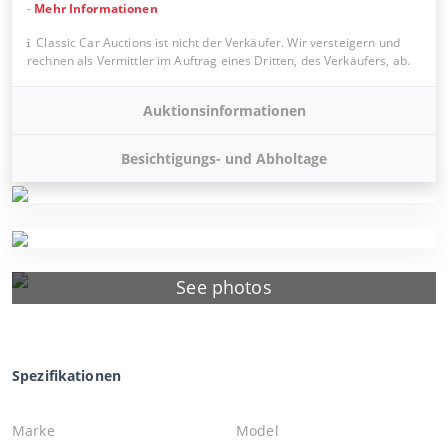
-
Mehr Informationen
Classic Car Auctions ist nicht der Verkäufer. Wir versteigern und
rechnen als Vermittler im Auftrag eines Dritten, des Verkäufers, ab.
Auktionsinformationen
Besichtigungs- und Abholtage
See photos
Spezifikationen
Marke
Model