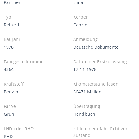
Panther
Lima
Typ
Körper
Reihe 1
Cabrio
Baujahr
Anmeldung
1978
Deutsche Dokumente
Fahrgestellnummer
Datum der Erstzulassung
4364
17-11-1978
Kraftstoff
Kilometerstand lesen
Benzin
66471 Meilen
Farbe
Übertragung
Grün
Handbuch
LHD oder RHD
Ist in einem fahrtüchtigen
Zustand
RHD