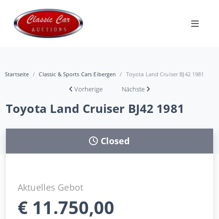
Startseite
Classic & Sports Cars Eibergen
Toyota Land Cruiser BJ42 1981
Vorherige
Nächste
Toyota Land Cruiser BJ42 1981
Closed
Aktuelles Gebot
€
11.750,00