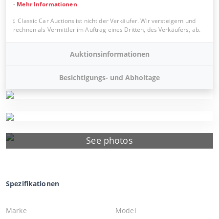
-
Mehr Informationen
Classic Car Auctions ist nicht der Verkäufer. Wir versteigern und
rechnen als Vermittler im Auftrag eines Dritten, des Verkäufers, ab.
Auktionsinformationen
Besichtigungs- und Abholtage
See photos
Spezifikationen
Marke
Model