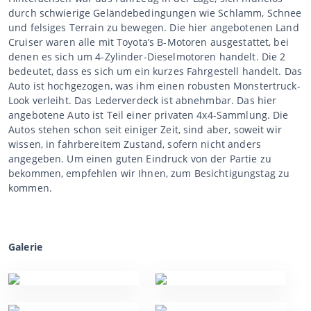
durch schwierige Geländebedingungen wie Schlamm, Schnee
und felsiges Terrain zu bewegen. Die hier angebotenen Land
Cruiser waren alle mit Toyota’s B-Motoren ausgestattet, bei
denen es sich um 4-Zylinder-Dieselmotoren handelt. Die 2
bedeutet, dass es sich um ein kurzes Fahrgestell handelt. Das
Auto ist hochgezogen, was ihm einen robusten Monstertruck-
Look verleiht. Das Lederverdeck ist abnehmbar. Das hier
angebotene Auto ist Teil einer privaten 4x4-Sammlung. Die
Autos stehen schon seit einiger Zeit, sind aber, soweit wir
wissen, in fahrbereitem Zustand, sofern nicht anders
angegeben. Um einen guten Eindruck von der Partie zu
bekommen, empfehlen wir Ihnen, zum Besichtigungstag zu
kommen.
Galerie