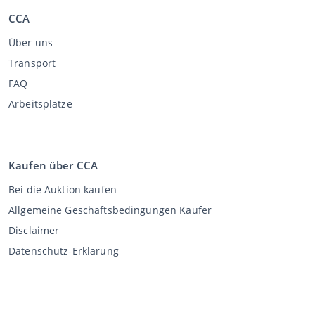
CCA
Über uns
Transport
FAQ
Arbeitsplätze
Kaufen über CCA
Bei die Auktion kaufen
Allgemeine Geschäftsbedingungen Käufer
Disclaimer
Datenschutz-Erklärung
Verkaufen über CCA