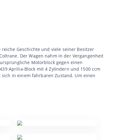
reiche Geschichte und viele seiner Besitzer
 Coltrane. Der Wagen nahm in der Vergangenheit
 ursprüngliche Motorblock gegen einen
39 Aprilia-Block mit 4 Zylindern und 1500 ccm
et sich in einem fahrbaren Zustand. Um einen