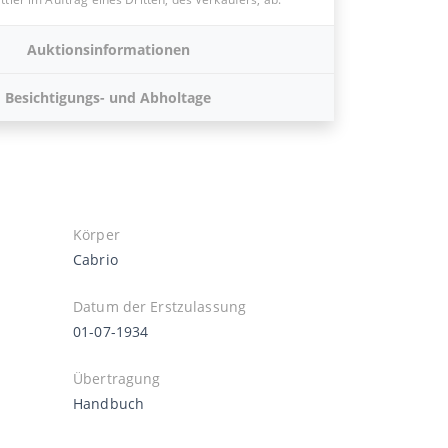
Auktionsinformationen
Besichtigungs- und Abholtage
Körper
Cabrio
Datum der Erstzulassung
01-07-1934
Übertragung
Handbuch