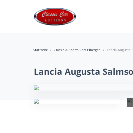
Startseite
Classic & Sports Cars Eibergen
Lancia Augusta 
Lancia Augusta Salms