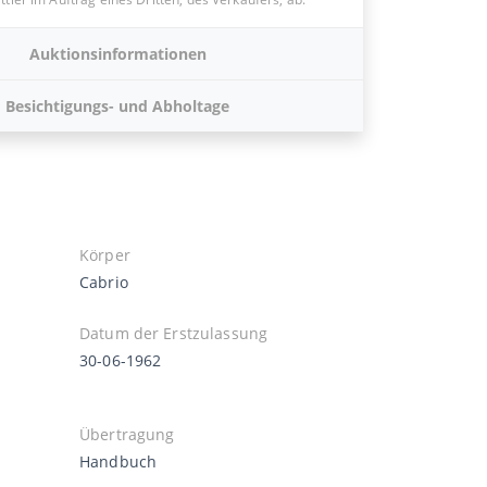
Auktionsinformationen
Besichtigungs- und Abholtage
Körper
Cabrio
Datum der Erstzulassung
30-06-1962
Übertragung
Handbuch