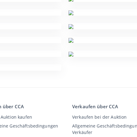
n über CCA
Verkaufen über CCA
 Auktion kaufen
Verkaufen bei der Auktion
eine Geschäftsbedingungen
Allgemeine Geschäftsbedingu
Verkäufer