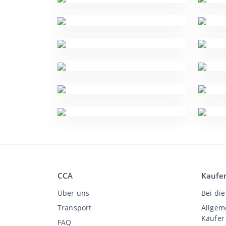
CCA
Kaufe
Über uns
Bei die
Transport
Allgem
Käufer
FAQ