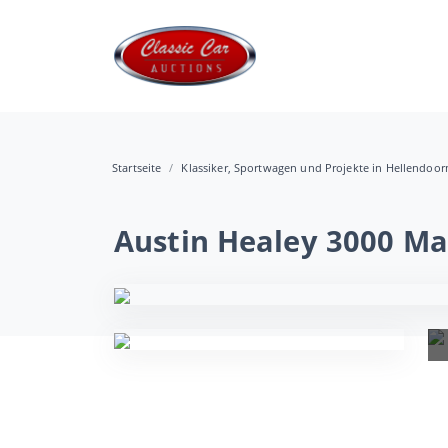
Startseite
Klassiker, Sportwagen und Projekte in Hellendoor
Austin Healey 3000 Ma