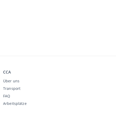
CCA
Über uns
Transport
FAQ
Arbeitsplätze