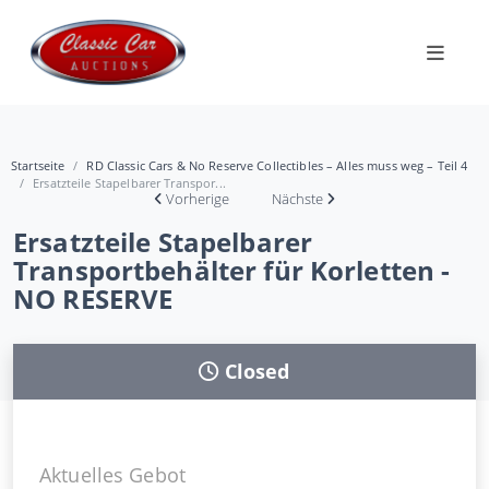
Startseite
RD Classic Cars & No Reserve Collectibles – Alles muss weg – Teil 4
Ersatzteile Stapelbarer Transpor...
Vorherige
Nächste
Ersatzteile Stapelbarer
Transportbehälter für Korletten -
NO RESERVE
Closed
Aktuelles Gebot