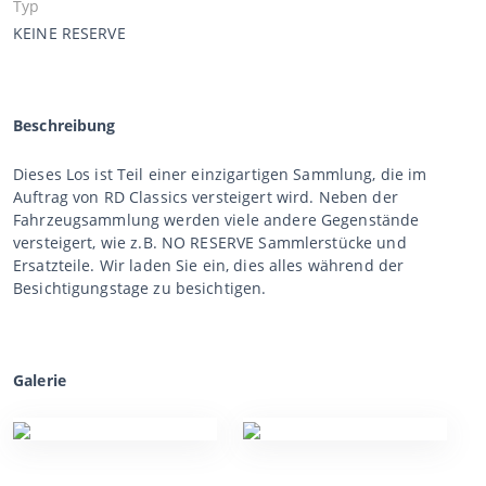
Typ
KEINE RESERVE
Beschreibung
Dieses Los ist Teil einer einzigartigen Sammlung, die im
Auftrag von RD Classics versteigert wird. Neben der
Fahrzeugsammlung werden viele andere Gegenstände
versteigert, wie z.B. NO RESERVE Sammlerstücke und
Ersatzteile. Wir laden Sie ein, dies alles während der
Besichtigungstage zu besichtigen.
Galerie