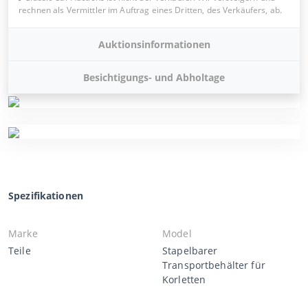
rechnen als Vermittler im Auftrag eines Dritten, des Verkäufers, ab.
Auktionsinformationen
Besichtigungs- und Abholtage
Spezifikationen
Marke
Model
Teile
Stapelbarer
Transportbehälter für
Korletten