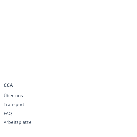
CCA
Über uns
Transport
FAQ
Arbeitsplätze