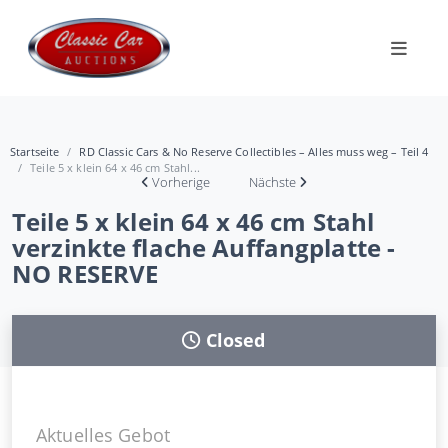
Startseite
RD Classic Cars & No Reserve Collectibles – Alles muss weg – Teil 4
Teile 5 x klein 64 x 46 cm Stahl...
Vorherige
Nächste
Teile 5 x klein 64 x 46 cm Stahl
verzinkte flache Auffangplatte -
NO RESERVE
Closed
Aktuelles Gebot