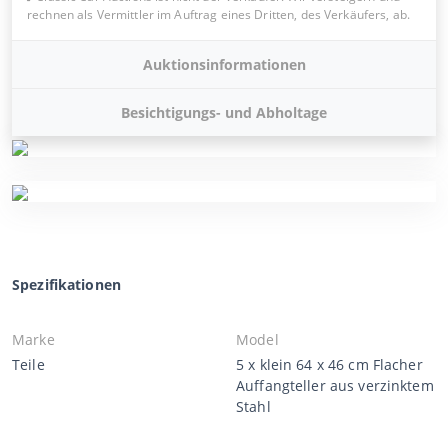
rechnen als Vermittler im Auftrag eines Dritten, des Verkäufers, ab.
Auktionsinformationen
Besichtigungs- und Abholtage
Spezifikationen
Marke
Model
Teile
5 x klein 64 x 46 cm Flacher
Auffangteller aus verzinktem
Stahl