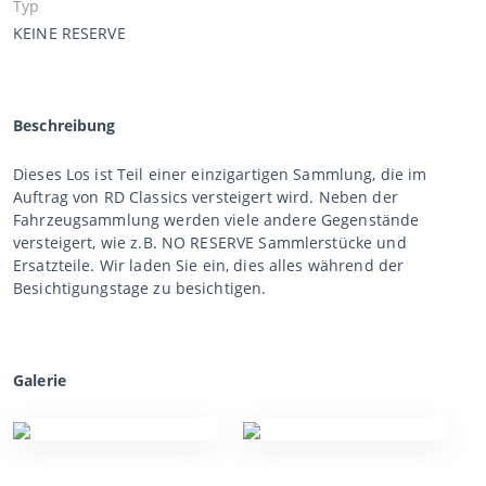
Typ
KEINE RESERVE
Beschreibung
Dieses Los ist Teil einer einzigartigen Sammlung, die im
Auftrag von RD Classics versteigert wird. Neben der
Fahrzeugsammlung werden viele andere Gegenstände
versteigert, wie z.B. NO RESERVE Sammlerstücke und
Ersatzteile. Wir laden Sie ein, dies alles während der
Besichtigungstage zu besichtigen.
Galerie