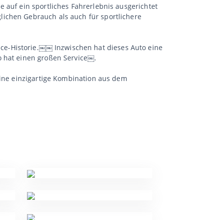
 auf ein sportliches Fahrerlebnis ausgerichtet
lichen Gebrauch als auch für sportlichere
ce-Historie.￼￼ Inzwischen hat dieses Auto eine
o hat einen großen Service￼.
eine einzigartige Kombination aus dem