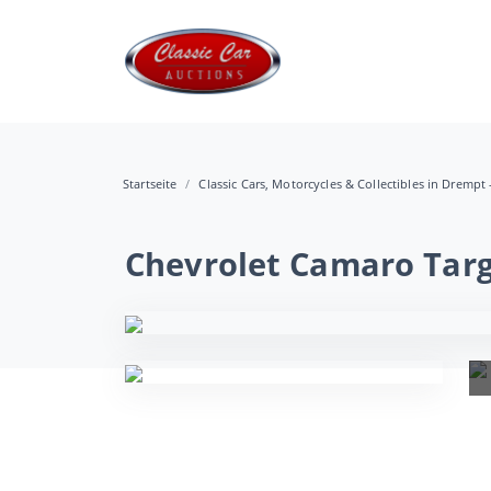
Startseite
Classic Cars, Motorcycles & Collectibles in Drempt 
Chevrolet Camaro Tar