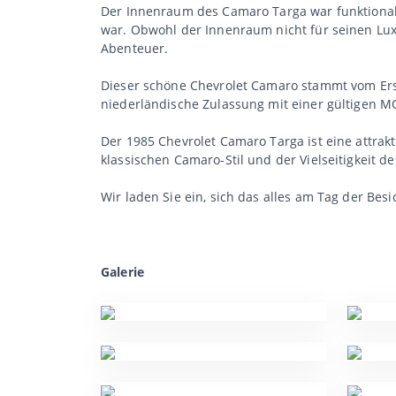
Der Innenraum des Camaro Targa war funktional u
war. Obwohl der Innenraum nicht für seinen Lux
Abenteuer.
Dieser schöne Chevrolet Camaro stammt vom Ers
niederländische Zulassung mit einer gültigen M
Der 1985 Chevrolet Camaro Targa ist eine attrak
klassischen Camaro-Stil und der Vielseitigkeit 
Wir laden Sie ein, sich das alles am Tag der Bes
Galerie