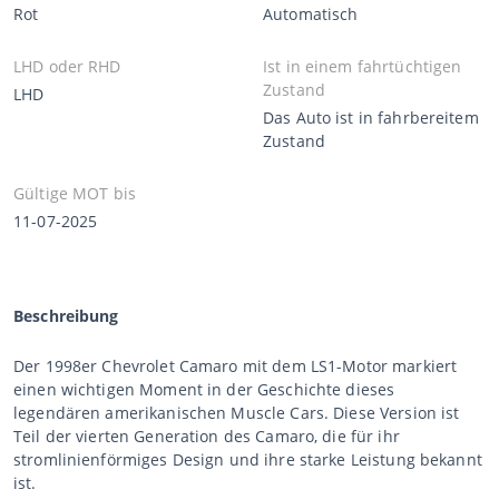
Rot
Automatisch
LHD oder RHD
Ist in einem fahrtüchtigen
Zustand
LHD
Das Auto ist in fahrbereitem
Zustand
Gültige MOT bis
11-07-2025
Beschreibung
Der 1998er Chevrolet Camaro mit dem LS1-Motor markiert
einen wichtigen Moment in der Geschichte dieses
legendären amerikanischen Muscle Cars. Diese Version ist
Teil der vierten Generation des Camaro, die für ihr
stromlinienförmiges Design und ihre starke Leistung bekannt
ist.