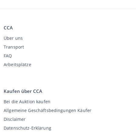
CCA
Über uns
Transport
FAQ
Arbeitsplätze
Kaufen über CCA
Bei die Auktion kaufen
Allgemeine Geschäftsbedingungen Käufer
Disclaimer
Datenschutz-Erklärung