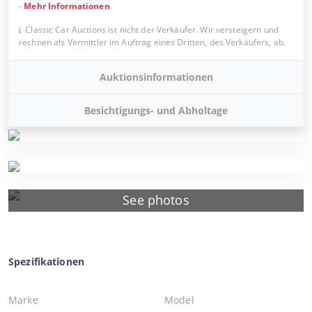
-
Mehr Informationen
Classic Car Auctions ist nicht der Verkäufer. Wir versteigern und
rechnen als Vermittler im Auftrag eines Dritten, des Verkäufers, ab.
Auktionsinformationen
Besichtigungs- und Abholtage
See photos
Spezifikationen
Marke
Model