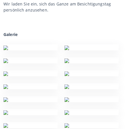
Wir laden Sie ein, sich das Ganze am Besichtigungstag
persönlich anzusehen.
Galerie