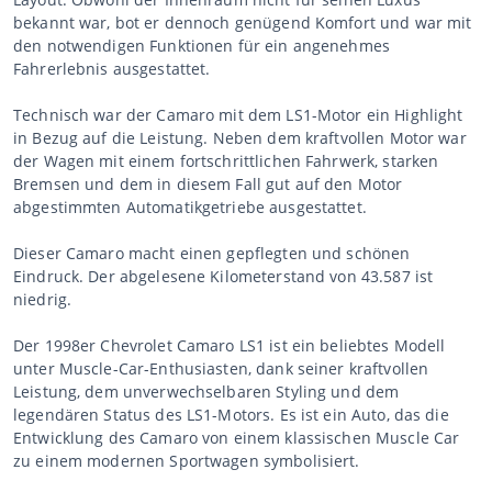
bekannt war, bot er dennoch genügend Komfort und war mit
den notwendigen Funktionen für ein angenehmes
Fahrerlebnis ausgestattet.
Technisch war der Camaro mit dem LS1-Motor ein Highlight
in Bezug auf die Leistung. Neben dem kraftvollen Motor war
der Wagen mit einem fortschrittlichen Fahrwerk, starken
Bremsen und dem in diesem Fall gut auf den Motor
abgestimmten Automatikgetriebe ausgestattet.
Dieser Camaro macht einen gepflegten und schönen
Eindruck. Der abgelesene Kilometerstand von 43.587 ist
niedrig.
Der 1998er Chevrolet Camaro LS1 ist ein beliebtes Modell
unter Muscle-Car-Enthusiasten, dank seiner kraftvollen
Leistung, dem unverwechselbaren Styling und dem
legendären Status des LS1-Motors. Es ist ein Auto, das die
Entwicklung des Camaro von einem klassischen Muscle Car
zu einem modernen Sportwagen symbolisiert.