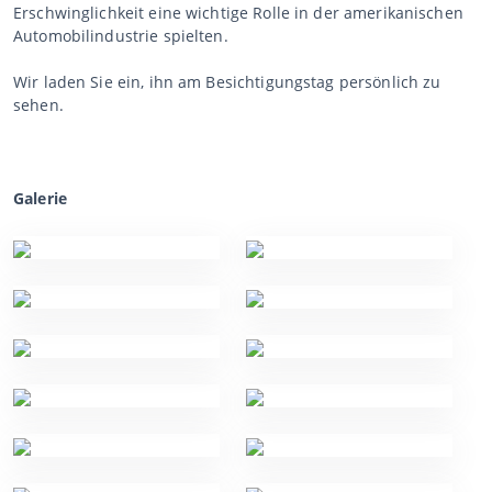
Erschwinglichkeit eine wichtige Rolle in der amerikanischen
Automobilindustrie spielten.
Wir laden Sie ein, ihn am Besichtigungstag persönlich zu
sehen.
Galerie