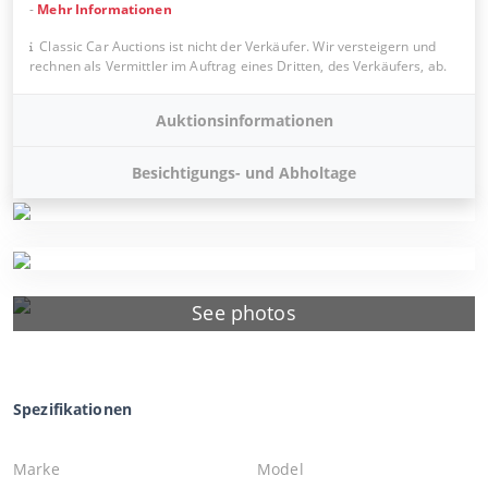
-
Mehr Informationen
Classic Car Auctions ist nicht der Verkäufer. Wir versteigern und
rechnen als Vermittler im Auftrag eines Dritten, des Verkäufers, ab.
Auktionsinformationen
Besichtigungs- und Abholtage
See photos
Spezifikationen
Marke
Model