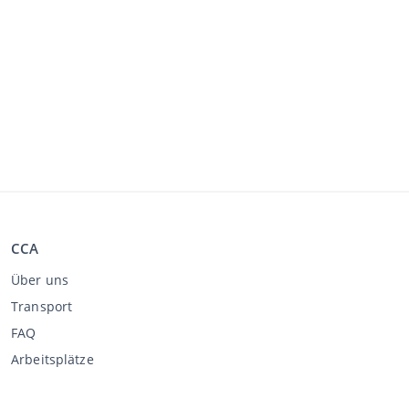
CCA
Über uns
Transport
FAQ
Arbeitsplätze