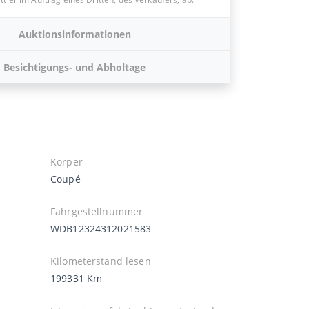
Auktionsinformationen
Besichtigungs- und Abholtage
Körper
Coupé
Fahrgestellnummer
WDB12324312021583
Kilometerstand lesen
199331 Km