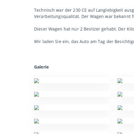
Technisch war der 230 CE auf Langlebigkeit ausg
Verarbeitungsqualität. Der Wagen war bekannt f
Dieser Wagen hat nur 2 Besitzer gehabt. Der Kil
Wir laden Sie ein, das Auto am Tag der Besichtig
Galerie