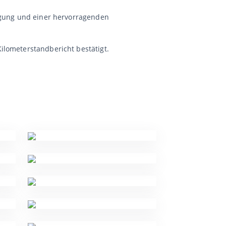
ängung und einer hervorragenden
ilometerstandbericht bestätigt.