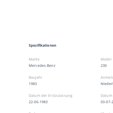
Spezifikationen
Marke
Model
Mercedes-Benz
230
Baujahr
Anmel
1983
Nieder
Datum der Erstzulassung
Datum 
22-06-1983
03-07-