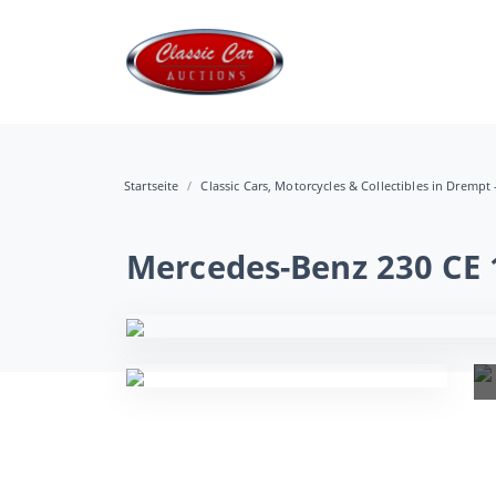
Startseite
Classic Cars, Motorcycles & Collectibles in Drempt 
Mercedes-Benz 230 CE 