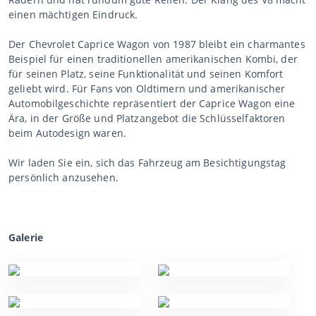
einen mächtigen Eindruck.
Der Chevrolet Caprice Wagon von 1987 bleibt ein charmantes
Beispiel für einen traditionellen amerikanischen Kombi, der
für seinen Platz, seine Funktionalität und seinen Komfort
geliebt wird. Für Fans von Oldtimern und amerikanischer
Automobilgeschichte repräsentiert der Caprice Wagon eine
Ära, in der Größe und Platzangebot die Schlüsselfaktoren
beim Autodesign waren.
Wir laden Sie ein, sich das Fahrzeug am Besichtigungstag
persönlich anzusehen.
Galerie