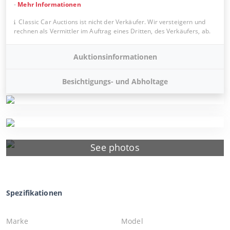
-
Mehr Informationen
Classic Car Auctions ist nicht der Verkäufer. Wir versteigern und
rechnen als Vermittler im Auftrag eines Dritten, des Verkäufers, ab.
Auktionsinformationen
Besichtigungs- und Abholtage
See photos
Spezifikationen
Marke
Model