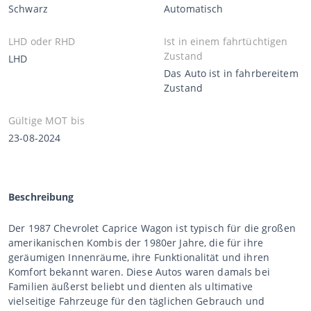
Schwarz
Automatisch
LHD oder RHD
Ist in einem fahrtüchtigen
Zustand
LHD
Das Auto ist in fahrbereitem
Zustand
Gültige MOT bis
23-08-2024
Beschreibung
Der 1987 Chevrolet Caprice Wagon ist typisch für die großen
amerikanischen Kombis der 1980er Jahre, die für ihre
geräumigen Innenräume, ihre Funktionalität und ihren
Komfort bekannt waren. Diese Autos waren damals bei
Familien äußerst beliebt und dienten als ultimative
vielseitige Fahrzeuge für den täglichen Gebrauch und