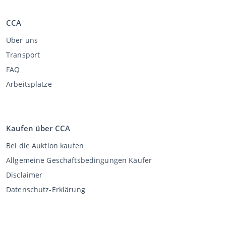
CCA
Über uns
Transport
FAQ
Arbeitsplätze
Kaufen über CCA
Bei die Auktion kaufen
Allgemeine Geschäftsbedingungen Käufer
Disclaimer
Datenschutz-Erklärung