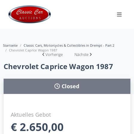
Startseite
Classic Cars, Motorcycles & Collectibles in Drempt - Part 2
Chevrolet Caprice Wagon 1987
Vorherige
Nächste
Chevrolet Caprice Wagon 1987
Closed
Aktuelles Gebot
€
2.650,00