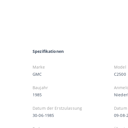
Spezifikationen
Marke
Model
GMC
C2500
Baujahr
Anmel
1985
Nieder
Datum der Erstzulassung
Datum 
30-06-1985
09-08-