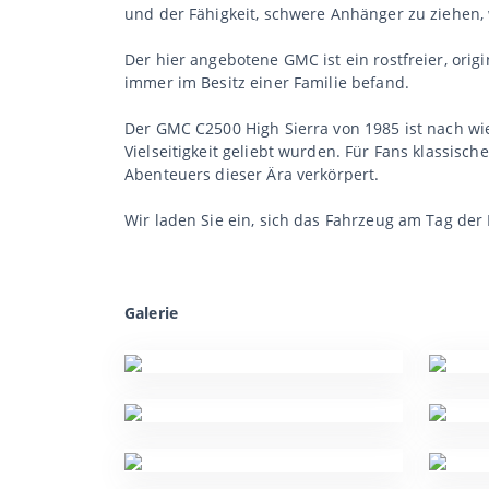
und der Fähigkeit, schwere Anhänger zu ziehen, w
Der hier angebotene GMC ist ein rostfreier, orig
immer im Besitz einer Familie befand.
Der GMC C2500 High Sierra von 1985 ist nach wie 
Vielseitigkeit geliebt wurden. Für Fans klassisc
Abenteuers dieser Ära verkörpert.
Wir laden Sie ein, sich das Fahrzeug am Tag der
Galerie