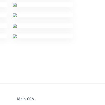
Mein CCA