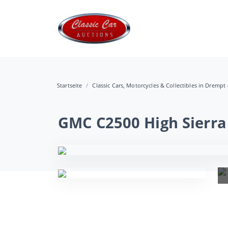
Startseite
Classic Cars, Motorcycles & Collectibles in Drempt 
GMC C2500 High Sierra