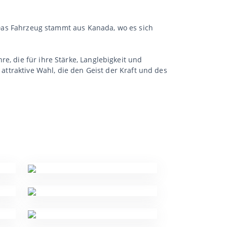
. Das Fahrzeug stammt aus Kanada, wo es sich
e, die für ihre Stärke, Langlebigkeit und
 attraktive Wahl, die den Geist der Kraft und des