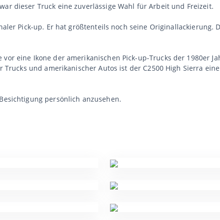
ar dieser Truck eine zuverlässige Wahl für Arbeit und Freizeit.
inaler Pick-up. Er hat größtenteils noch seine Originallackierung
vor eine Ikone der amerikanischen Pick-up-Trucks der 1980er Jahr
her Trucks und amerikanischer Autos ist der C2500 High Sierra eine
 Besichtigung persönlich anzusehen.