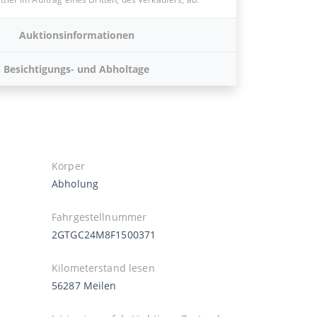
Auktionsinformationen
Besichtigungs- und Abholtage
Körper
Abholung
Fahrgestellnummer
2GTGC24M8F1500371
Kilometerstand lesen
56287 Meilen