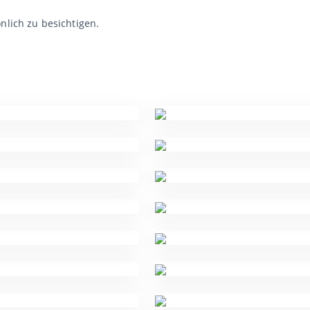
nlich zu besichtigen.