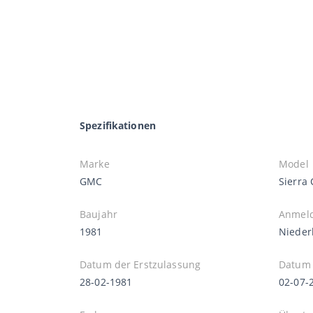
Spezifikationen
Marke
Model
GMC
Sierra
Baujahr
Anmel
1981
Nieder
Datum der Erstzulassung
Datum 
28-02-1981
02-07-