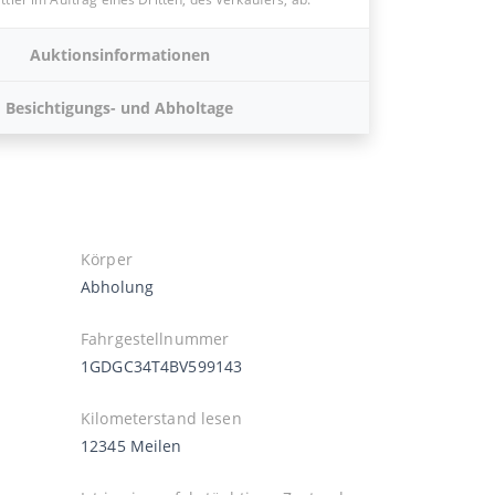
Auktionsinformationen
Besichtigungs- und Abholtage
Körper
Abholung
Fahrgestellnummer
1GDGC34T4BV599143
Kilometerstand lesen
12345 Meilen