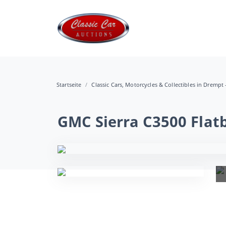
Startseite
Classic Cars, Motorcycles & Collectibles in Drempt 
GMC Sierra C3500 Flat