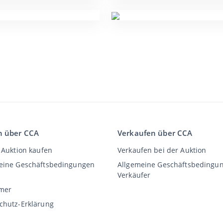
n über CCA
Verkaufen über CCA
 Auktion kaufen
Verkaufen bei der Auktion
eine Geschäftsbedingungen
Allgemeine Geschäftsbedingu
Verkäufer
imer
chutz-Erklärung