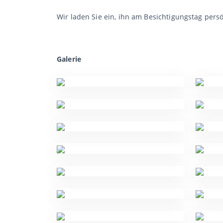
Wir laden Sie ein, ihn am Besichtigungstag persö
Galerie