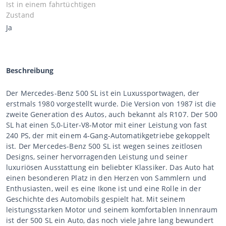
Ist in einem fahrtüchtigen
Zustand
Ja
Beschreibung
Der Mercedes-Benz 500 SL ist ein Luxussportwagen, der
erstmals 1980 vorgestellt wurde. Die Version von 1987 ist die
zweite Generation des Autos, auch bekannt als R107. Der 500
SL hat einen 5,0-Liter-V8-Motor mit einer Leistung von fast
240 PS, der mit einem 4-Gang-Automatikgetriebe gekoppelt
ist. Der Mercedes-Benz 500 SL ist wegen seines zeitlosen
Designs, seiner hervorragenden Leistung und seiner
luxuriösen Ausstattung ein beliebter Klassiker. Das Auto hat
einen besonderen Platz in den Herzen von Sammlern und
Enthusiasten, weil es eine Ikone ist und eine Rolle in der
Geschichte des Automobils gespielt hat. Mit seinem
leistungsstarken Motor und seinem komfortablen Innenraum
ist der 500 SL ein Auto, das noch viele Jahre lang bewundert