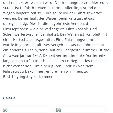
und respektiert werden wird. Der hier angebotene Mercedes
500 SL ist in fahrbereitem Zustand. Allerdings stand der
Wagen längere Zeit still und sollte vor der Fahrt gewartet
werden. Daher läuft der Wagen beim Kaltstart etwas
unregelmäßig. Dies ist die begehrteste Version, die
Luxusoptionen wie eine verlängerte Mittelkonsole und
Scheinwerferwischer beinhaltet. Der Wagen ist komplett mit
einer Hartschale ausgestattet. Eine Zulassungsnummer
wurde in Japan im Juli 1989 vergeben. Das Baujahr scheint
ein anderes zu sein, denn laut der Fahrgestellnummer ist das
Auto vom Januar 1987. Derzeit verliert der linke Vorderreifen
langsam an Luft. Ein Schlüssel zum Entriegeln des Daches ist
nicht vorhanden. Um einen guten Eindruck von dem
Fahrzeug zu bekommen, empfehlen wir Ihnen, zum
Besichtigungstag zu kommen.
Galerie