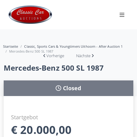
Startseite
Classic, Sports Cars & Youngtimers Uithoorn - After Auction 1
Mercedes-Benz 500 SL 1987
Vorherige
Nächste
Mercedes-Benz 500 SL 1987
Closed
Startgebot
€
20.000,00