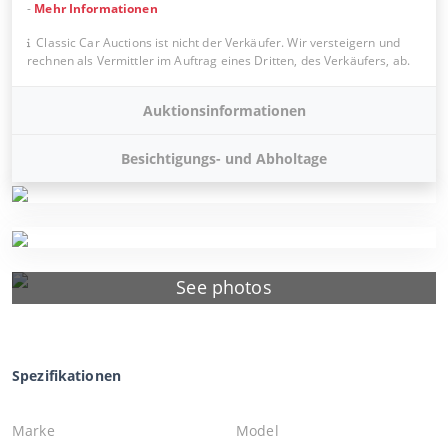
-
Mehr Informationen
Classic Car Auctions ist nicht der Verkäufer. Wir versteigern und
rechnen als Vermittler im Auftrag eines Dritten, des Verkäufers, ab.
Auktionsinformationen
Besichtigungs- und Abholtage
See photos
Spezifikationen
Marke
Model