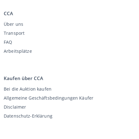
CCA
Über uns
Transport
FAQ
Arbeitsplätze
Kaufen über CCA
Bei die Auktion kaufen
Allgemeine Geschäftsbedingungen Käufer
Disclaimer
Datenschutz-Erklärung