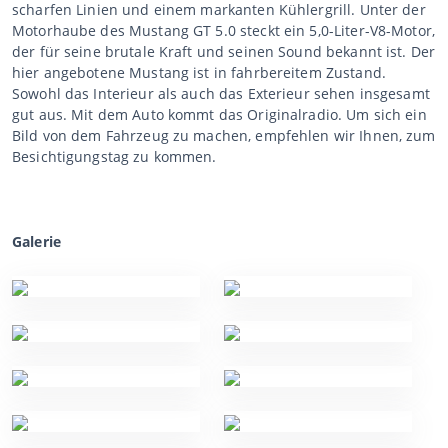
scharfen Linien und einem markanten Kühlergrill. Unter der
Motorhaube des Mustang GT 5.0 steckt ein 5,0-Liter-V8-Motor,
der für seine brutale Kraft und seinen Sound bekannt ist. Der
hier angebotene Mustang ist in fahrbereitem Zustand.
Sowohl das Interieur als auch das Exterieur sehen insgesamt
gut aus. Mit dem Auto kommt das Originalradio. Um sich ein
Bild von dem Fahrzeug zu machen, empfehlen wir Ihnen, zum
Besichtigungstag zu kommen.
Galerie