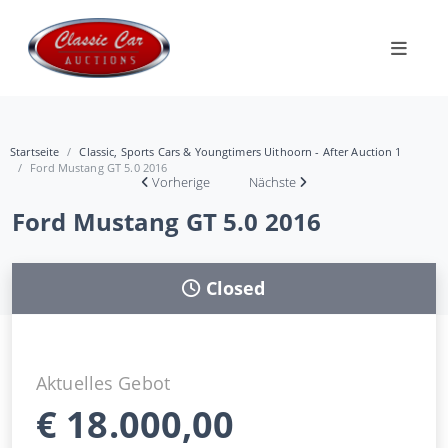
Startseite
Classic, Sports Cars & Youngtimers Uithoorn - After Auction 1
Ford Mustang GT 5.0 2016
Vorherige
Nächste
Ford Mustang GT 5.0 2016
Closed
Aktuelles Gebot
€
18.000,00