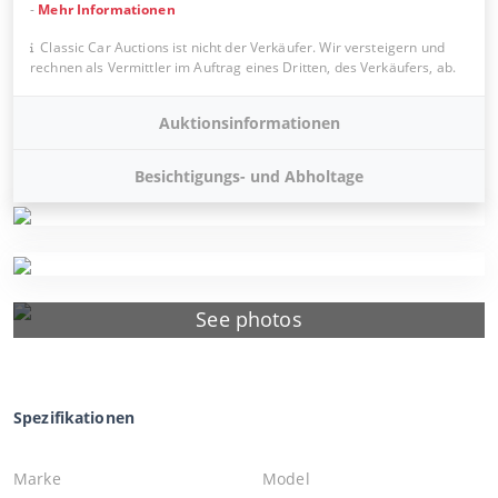
-
Mehr Informationen
Classic Car Auctions ist nicht der Verkäufer. Wir versteigern und
rechnen als Vermittler im Auftrag eines Dritten, des Verkäufers, ab.
Auktionsinformationen
Besichtigungs- und Abholtage
See photos
Spezifikationen
Marke
Model