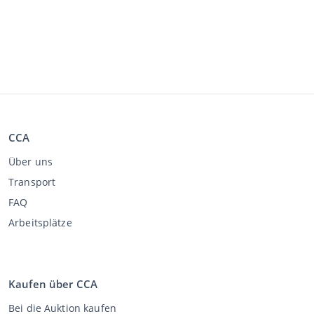
CCA
Über uns
Transport
FAQ
Arbeitsplätze
Kaufen über CCA
Bei die Auktion kaufen