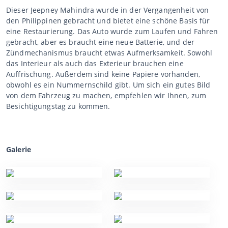
Dieser Jeepney Mahindra wurde in der Vergangenheit von
den Philippinen gebracht und bietet eine schöne Basis für
eine Restaurierung. Das Auto wurde zum Laufen und Fahren
gebracht, aber es braucht eine neue Batterie, und der
Zündmechanismus braucht etwas Aufmerksamkeit. Sowohl
das Interieur als auch das Exterieur brauchen eine
Auffrischung. Außerdem sind keine Papiere vorhanden,
obwohl es ein Nummernschild gibt. Um sich ein gutes Bild
von dem Fahrzeug zu machen, empfehlen wir Ihnen, zum
Besichtigungstag zu kommen.
Galerie