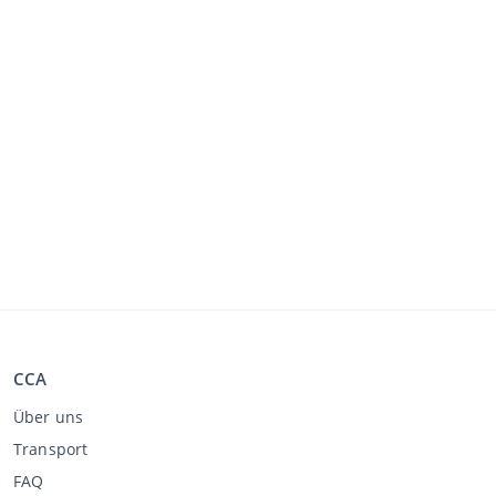
CCA
Über uns
Transport
FAQ