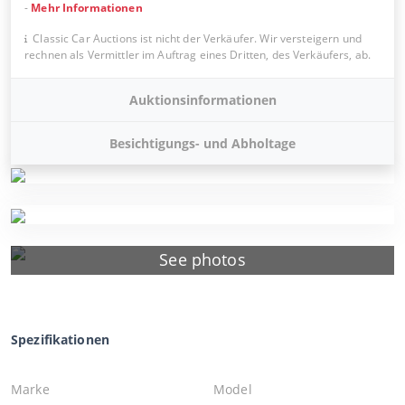
-
Mehr Informationen
Classic Car Auctions ist nicht der Verkäufer. Wir versteigern und
rechnen als Vermittler im Auftrag eines Dritten, des Verkäufers, ab.
Auktionsinformationen
Besichtigungs- und Abholtage
See photos
Spezifikationen
Marke
Model