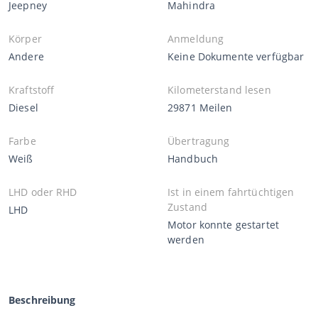
Jeepney
Mahindra
Körper
Anmeldung
Andere
Keine Dokumente verfügbar
Kraftstoff
Kilometerstand lesen
Diesel
29871 Meilen
Farbe
Übertragung
Weiß
Handbuch
LHD oder RHD
Ist in einem fahrtüchtigen
Zustand
LHD
Motor konnte gestartet
werden
Beschreibung