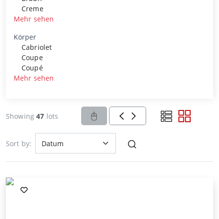
Creme
Mehr sehen
Körper
Cabriolet
Coupe
Coupé
Mehr sehen
Showing
47
lots
Sort by: