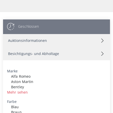
Geschlossen
Auktionsinformationen
Besichtigungs- und Abholtage
Marke
Alfa Romeo
Aston Martin
Bentley
Mehr sehen
Farbe
Blau
Braun