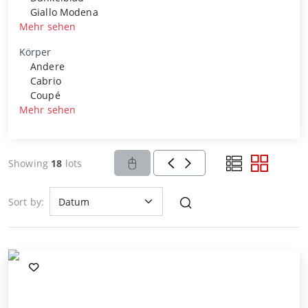
Giallo Modena
Mehr sehen
Körper
Andere
Cabrio
Coupé
Mehr sehen
Showing
18
lots
Sort by: