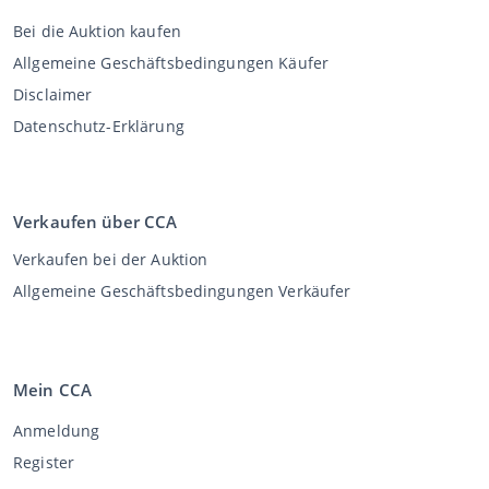
Bei die Auktion kaufen
Allgemeine Geschäftsbedingungen Käufer
Disclaimer
Datenschutz-Erklärung
Verkaufen über CCA
Verkaufen bei der Auktion
Allgemeine Geschäftsbedingungen Verkäufer
Mein CCA
Anmeldung
Register