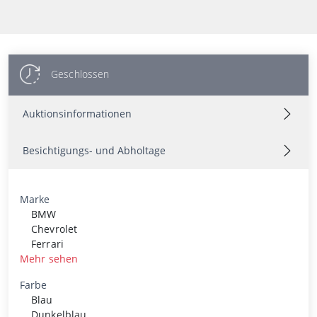
Geschlossen
Auktionsinformationen
Besichtigungs- und Abholtage
Marke
BMW
Chevrolet
Ferrari
Mehr sehen
Farbe
Blau
Dunkelblau