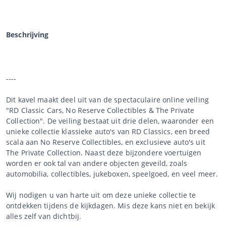
Beschrijving
----
Dit kavel maakt deel uit van de spectaculaire online veiling
"RD Classic Cars, No Reserve Collectibles & The Private
Collection". De veiling bestaat uit drie delen, waaronder een
unieke collectie klassieke auto's van RD Classics, een breed
scala aan No Reserve Collectibles, en exclusieve auto's uit
The Private Collection. Naast deze bijzondere voertuigen
worden er ook tal van andere objecten geveild, zoals
automobilia, collectibles, jukeboxen, speelgoed, en veel meer.
Wij nodigen u van harte uit om deze unieke collectie te
ontdekken tijdens de kijkdagen. Mis deze kans niet en bekijk
alles zelf van dichtbij.