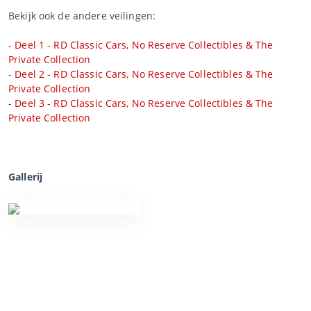
Bekijk ook de andere veilingen:
-
Deel 1 - RD Classic Cars, No Reserve Collectibles & The
Private Collection
-
Deel 2 - RD Classic Cars, No Reserve Collectibles & The
Private Collection
-
Deel 3 - RD Classic Cars, No Reserve Collectibles & The
Private Collection
Gallerij