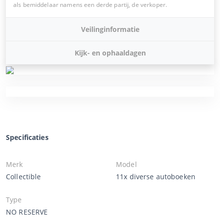
als bemiddelaar namens een derde partij, de verkoper.
Veilinginformatie
Kijk- en ophaaldagen
Specificaties
Merk
Model
Collectible
11x diverse autoboeken
Type
NO RESERVE