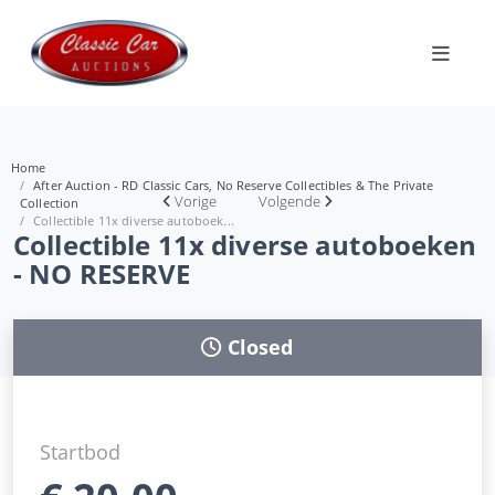
Home
After Auction - RD Classic Cars, No Reserve Collectibles & The Private
Vorige
Volgende
Collection
Collectible 11x diverse autoboek...
Collectible 11x diverse autoboeken
- NO RESERVE
Closed
Startbod