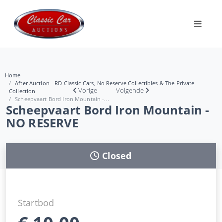
Home
After Auction - RD Classic Cars, No Reserve Collectibles & The Private
Vorige
Volgende
Collection
Scheepvaart Bord Iron Mountain -...
Scheepvaart Bord Iron Mountain -
NO RESERVE
Closed
Startbod