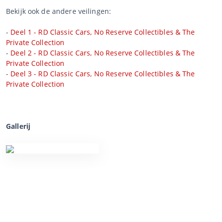
Bekijk ook de andere veilingen:
-
Deel 1 - RD Classic Cars, No Reserve Collectibles & The
Private Collection
-
Deel 2 - RD Classic Cars, No Reserve Collectibles & The
Private Collection
-
Deel 3 - RD Classic Cars, No Reserve Collectibles & The
Private Collection
Gallerij