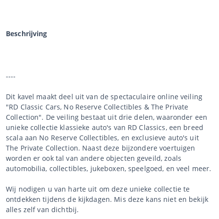
Beschrijving
----
Dit kavel maakt deel uit van de spectaculaire online veiling
"RD Classic Cars, No Reserve Collectibles & The Private
Collection". De veiling bestaat uit drie delen, waaronder een
unieke collectie klassieke auto's van RD Classics, een breed
scala aan No Reserve Collectibles, en exclusieve auto's uit
The Private Collection. Naast deze bijzondere voertuigen
worden er ook tal van andere objecten geveild, zoals
automobilia, collectibles, jukeboxen, speelgoed, en veel meer.
Wij nodigen u van harte uit om deze unieke collectie te
ontdekken tijdens de kijkdagen. Mis deze kans niet en bekijk
alles zelf van dichtbij.