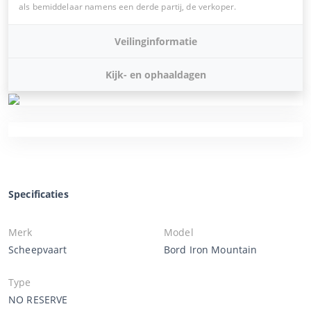
als bemiddelaar namens een derde partij, de verkoper.
Veilinginformatie
Kijk- en ophaaldagen
Specificaties
Merk
Model
Scheepvaart
Bord Iron Mountain
Type
NO RESERVE