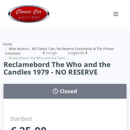
Home
After Auction - RD Classic Cars, No Reserve Collectibles & The Private
Vorige
Volgende
Collection
Reclamebord The Who and the Cand...
Reclamebord The Who and the
Candles 1979 - NO RESERVE
Closed
Startbod