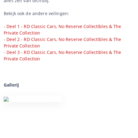
alles zelf van dichtbij.
Bekijk ook de andere veilingen:
-
Deel 1 - RD Classic Cars, No Reserve Collectibles & The
Private Collection
-
Deel 2 - RD Classic Cars, No Reserve Collectibles & The
Private Collection
-
Deel 3 - RD Classic Cars, No Reserve Collectibles & The
Private Collection
Gallerij