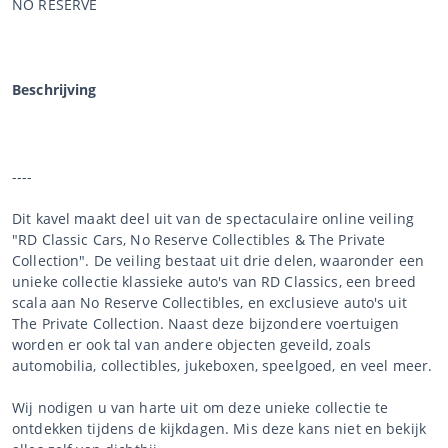
NO RESERVE
Beschrijving
----
Dit kavel maakt deel uit van de spectaculaire online veiling
"RD Classic Cars, No Reserve Collectibles & The Private
Collection". De veiling bestaat uit drie delen, waaronder een
unieke collectie klassieke auto's van RD Classics, een breed
scala aan No Reserve Collectibles, en exclusieve auto's uit
The Private Collection. Naast deze bijzondere voertuigen
worden er ook tal van andere objecten geveild, zoals
automobilia, collectibles, jukeboxen, speelgoed, en veel meer.
Wij nodigen u van harte uit om deze unieke collectie te
ontdekken tijdens de kijkdagen. Mis deze kans niet en bekijk