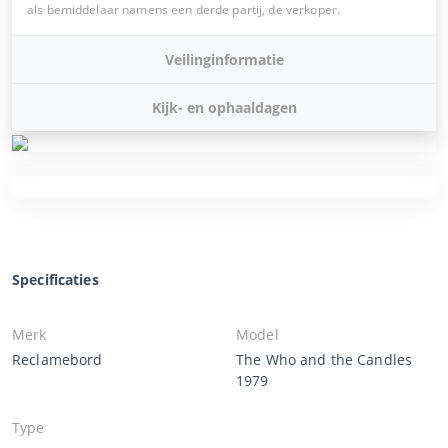
als bemiddelaar namens een derde partij, de verkoper.
Veilinginformatie
Kijk- en ophaaldagen
Specificaties
Merk
Model
Reclamebord
The Who and the Candles
1979
Type